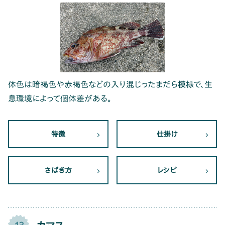
体色は暗褐色や赤褐色などの入り混じったまだら模様で、生
息環境によって個体差がある。
特徴
仕掛け
さばき方
レシピ