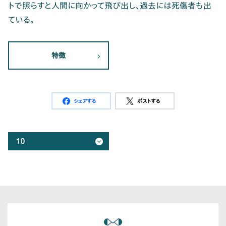
トで照らすと人間に向かって飛び出し、過去には死傷者も出
ている。
特徴
シェアする
ポストする
10