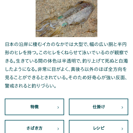
日本の沿岸に棲むイカのなかでは大型で、幅の広い胴と半円
形のヒレを持つ。このヒレをくねらせて泳いでいるのが観察で
きる。生きている間の体色は半透明で、釣り上げて死ぬと白濁
したようになる。非常に目がよく、真後ろ以外のほぼ全方向を
見ることができるとされている。そのため好奇心が強い反面、
警戒されると釣りづらい。
特徴
仕掛け
さばき方
レシピ