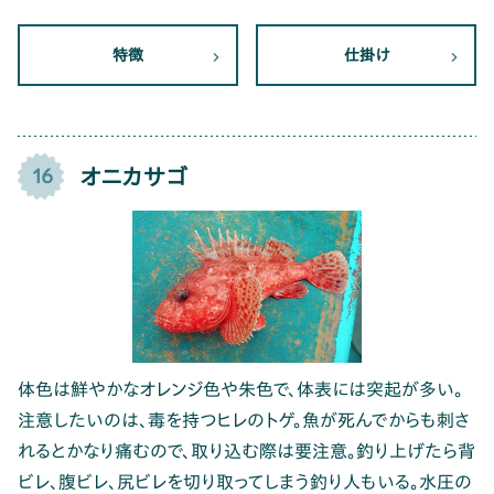
特徴
仕掛け
オニカサゴ
16
体色は鮮やかなオレンジ色や朱色で、体表には突起が多い。
注意したいのは、毒を持つヒレのトゲ。魚が死んでからも刺さ
れるとかなり痛むので、取り込む際は要注意。釣り上げたら背
ビレ、腹ビレ、尻ビレを切り取ってしまう釣り人もいる。水圧の