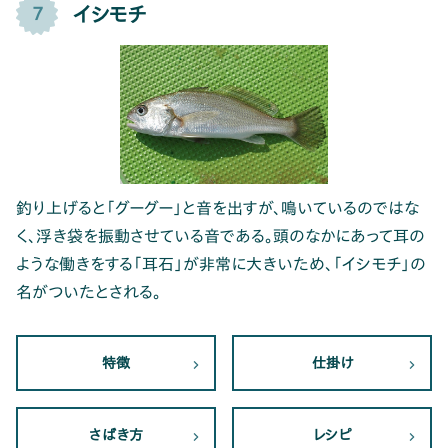
イシモチ
7
釣り上げると「グーグー」と音を出すが、鳴いているのではな
く、浮き袋を振動させている音である。頭のなかにあって耳の
ような働きをする「耳石」が非常に大きいため、「イシモチ」の
名がついたとされる。
特徴
仕掛け
さばき方
レシピ