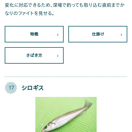
変化に対応できるため、深場で釣っても取り込む直前までか
なりのファイトを見せる。
特徴
仕掛け
さばき方
シロギス
17