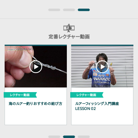
定番レクチャー動画
海のルアー釣りおすすめの結び方
ルアーフィッシング入門講座
LESSON 02