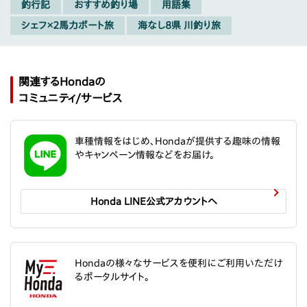
釣行記
おすすめ釣り場
用語集
シェフ×2馬力ボート旅
海なし8県 川釣り旅
関連するHondaの
コミュニティ/サービス
車種情報をはじめ、Hondaが提供する趣味の情報
やキャンペーン情報などをお届け。
Honda LINE公式アカウントへ
Hondaの様々なサービスを便利にご利用いただけ
るポータルサイト。