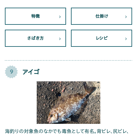
特徴
仕掛け
さばき方
レシピ
アイゴ
9
海釣りの対象魚のなかでも毒魚として有名。背ビレ、尻ビレ、