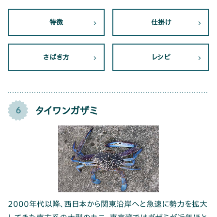
特徴
仕掛け
さばき方
レシピ
タイワンガザミ
6
2000年代以降、西日本から関東沿岸へと急速に勢力を拡大