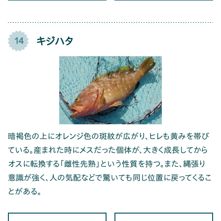
キジハタ
14
暗褐色の上にオレンジ色の斑紋が広がり、ヒレも黄みを帯び
ている。産まれた時にメスだった個体が、大きく成長してから
オスに転換する「雌性先熟」という性質を持つ。また、縄張り
意識が強く、人の気配などで驚いても同じ位置に戻ってくるこ
とがある。