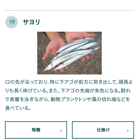
サヨリ
19
口の先が尖っており、特に下アゴが前方に突き出して、頭長よ
りも長く伸びている。また、下アゴの先端が朱色になる。群れ
で表層を泳ぎながら、動物プランクトンや藻の切れ端などを
食べている。
特徴
仕掛け