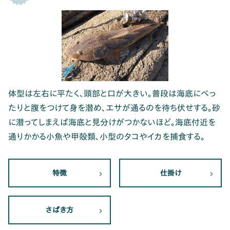
体型は左右に平たく、頭部と口が大きい。普段は海底にべっ
たりと腹をつけて身を潜め、エサが通るのを待ち伏せする。砂
に潜ってしまえば海底と見分けがつかないほど。海底付近を
通りかかる小魚や甲殻類、小型のタコやイカを捕食する。
特徴
仕掛け
さばき方