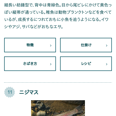
細長い紡錘型で、背中は青緑色。目から尾ビレにかけて黄色っ
ぽい縦帯が通っている。稚魚は動物プランクトンなどを食べて
いるが、成長するにつれておもに小魚を追うようになる。イワ
シやアジ、サバなどがおもなエサ。
特徴
仕掛け
さばき方
レシピ
ニジマス
11