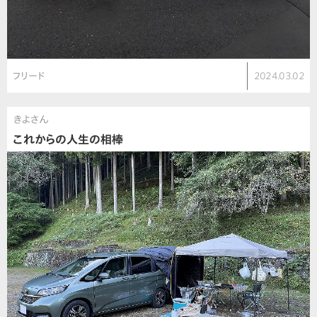
フリード
2024.03.02
きよさん
これからの人生の相棒