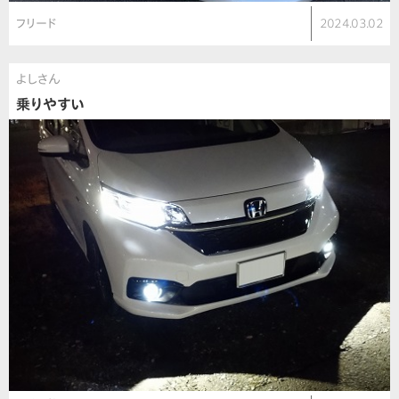
フリード
2024.03.02
よしさん
乗りやすい