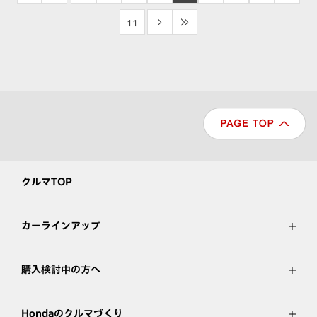
11
>
>>
クルマTOP
カーラインアップ
購入検討中の方へ
Hondaのクルマづくり