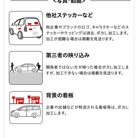
＜写真・動画＞
他社ステッカーなど
他企業やブランドのロゴ、キャラクターなどのス
テッカーやラッピングは消去、ボカし加工します。
加工が困難な場合は掲載を見送ります。
第三者の映り込み
関係者ではない方が映った場合ボカし加工しま
すが、加工できない場合は掲載を見送ります。
背景の看板
企業や店舗などが特定される看板等は、ボカし
加工します。