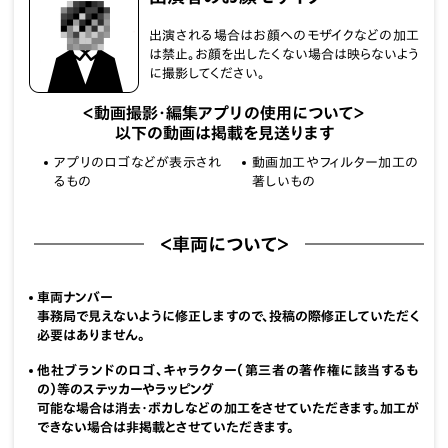
出演される場合はお顔へのモザイクなどの加工
は禁止。お顔を出したくない場合は映らないよう
に撮影してください。
＜動画撮影・編集アプリの使用について＞
以下の動画は掲載を見送ります
アプリのロゴなどが表示され
動画加工やフィルター加工の
るもの
著しいもの
＜車両について＞
車両ナンバー
事務局で見えないように修正しますので、投稿の際修正していただく
必要はありません。
他社ブランドのロゴ、キャラクター（第三者の著作権に該当するも
の）等のステッカーやラッピング
可能な場合は消去・ボカしなどの加工をさせていただきます。加工が
できない場合は非掲載とさせていただきます。