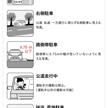
右側駐車
公道・私道・一方通行に限らず右側駐車に見える
写真。
路側帯駐車
路側帯に0.75mの幅が空いていないように見
える写真。
公道走行中
運転手の撮影は禁止。
（運転手以外の撮影は可能）
砂浜、草地駐車