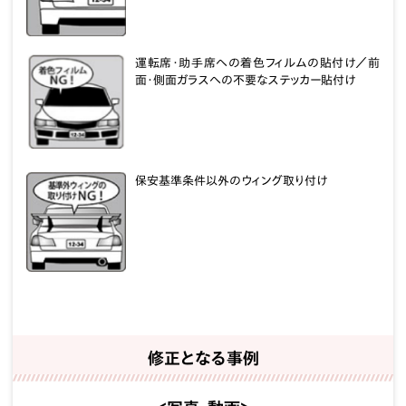
運転席・助手席への着色フィルムの貼付け／前
面・側面ガラスへの不要なステッカー貼付け
保安基準条件以外のウィング取り付け
修正となる事例