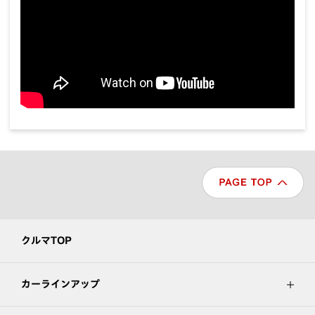
クルマTOP
カーラインアップ