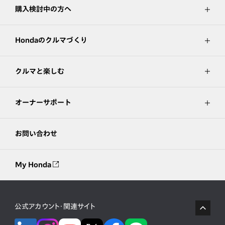
購入検討中の方へ
Hondaのクルマづくり
クルマと楽しむ
オーナーサポート
お問い合わせ
My Honda
公式アカウント・関連サイト