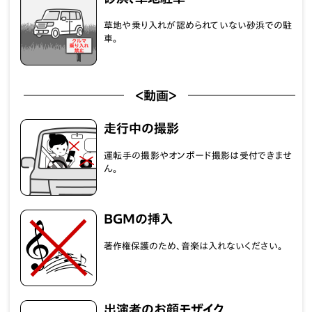
草地や乗り入れが認められていない砂浜での駐
車。
＜動画＞
走行中の撮影
運転手の撮影やオンボード撮影は受付できませ
ん。
BGMの挿入
著作権保護のため、音楽は入れないください。
出演者のお顔モザイク