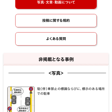
写真・文章・動画について
投稿に関する規約
よくある質問
非掲載となる事例
＜写真＞
駐（停）車禁止の標識ならびに、標示のある場所
での駐車