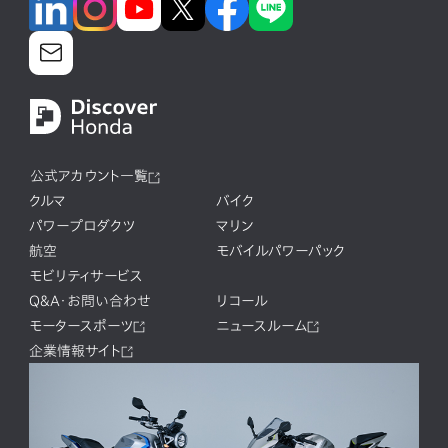
公式アカウント一覧
クルマ
バイク
パワープロダクツ
マリン
航空
モバイルパワーパック
モビリティサービス
Q&A・お問い合わせ
リコール
モータースポーツ
ニュースルーム
企業情報サイト