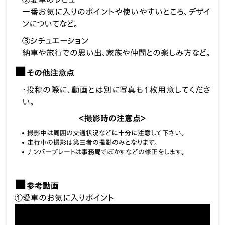
一番お気に入りのポイントや使いやすいところ、デザイ
ンについてなど。
③シチュエーション
納車や旅行での思い出、家族や仲間との楽しみ方など。
その他注意点
・投稿の際に、動画とは別に写真も1枚用意してくださ
い。
＜撮影時の注意点＞
撮影中は周囲の交通状況などに十分に注意して下さい。
走行中の撮影は第三者の撮影のみとなります。
ナンバープレートは事務局でぼかすなどの修正をします。
参考動画
①愛車のお気に入りポイント