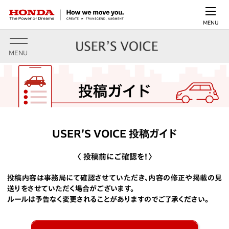
MENU
MENU
USER’S VOICE 投稿ガイド
〈 投稿前にご確認を！〉
投稿内容は事務局にて確認させていただき、内容の修正や掲載の見
送りをさせていただく場合がございます。
ルールは予告なく変更されることがありますのでご了承ください。