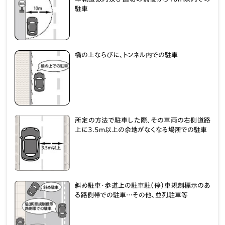
駐車
橋の上ならびに、トンネル内での駐車
所定の方法で駐車した際、その車両の右側道路
上に3.5m以上の余地がなくなる場所での駐車
斜め駐車・歩道上の駐車駐（停）車規制標示のあ
る路側帯での駐車…その他、並列駐車等