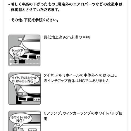
著しく車高の下がったもの、規定外のエアロパーツなどの改造車は
非掲載とさせていただきます。
その他、下記を参照ください。
最低地上高9cm未満の車輌
タイヤ、アルミホイールの車体外へのはみ出し
※インチアップ自体はNGではありません
リアランプ、ウィンカーランプのホワイトバルブ使
用