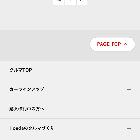
クルマTOP
カーラインアップ
購入検討中の方へ
Hondaのクルマづくり