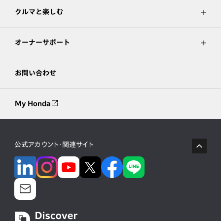
クルマと楽しむ
オーナーサポート
お問い合わせ
My Honda
公式アカウント・関連サイト