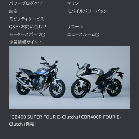
パワープロダクツ
マリン
航空
モバイルパワーパック
モビリティサービス
Q&A・お問い合わせ
リコール
モータースポーツ
ニュースルーム
企業情報サイト
「CB400 SUPER FOUR E-Clutch」「CBR400R FOUR E-
Clutch」発売！