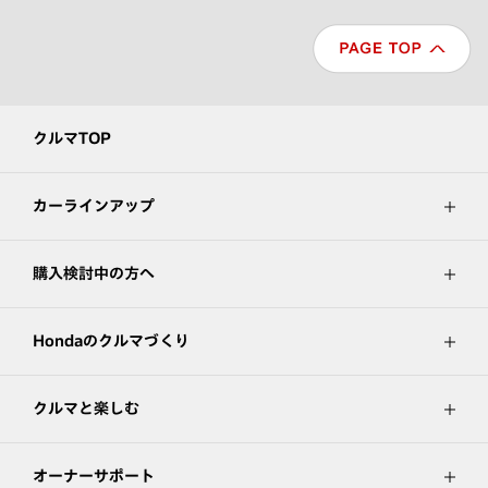
クルマTOP
カーラインアップ
購入検討中の方へ
Hondaのクルマづくり
クルマと楽しむ
オーナーサポート