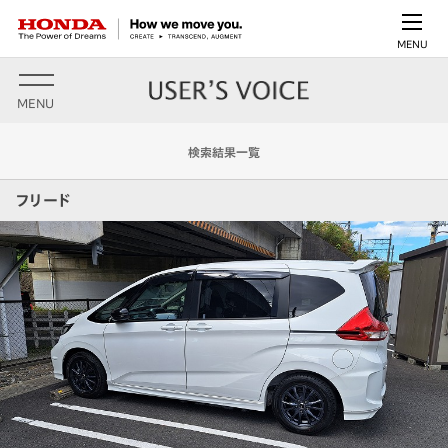
MENU
MENU
検索結果一覧
フリード