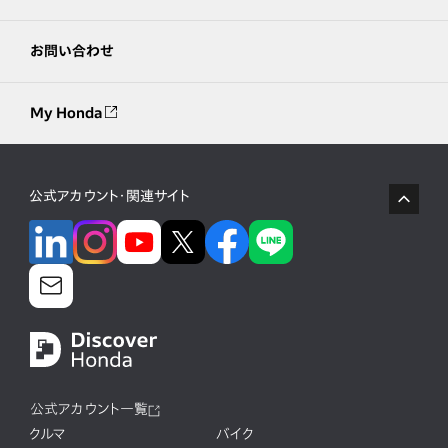
お問い合わせ
My Honda
公式アカウント・関連サイト
公式アカウント一覧
クルマ
バイク