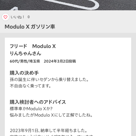
いいね！
0
Modulo X ガソリン車
フリード Modulo X
りんちゃんさん
60代/男性/埼玉県 2024年3月2日投稿
購入の決め手
孫の誕生に伴いセダンから乗り替えました。
不自由なく乗ってます。
購入検討者へのアドバイス
標準車かModulo Xか？
悩みましたがModulo Xにして正解でしたね。
2023年9月1日、納車して半年経ちました。