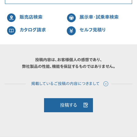
販売店検索
展示車・試乗車検索
カタログ請求
セルフ見積り
投稿内容は、お客様個人の感想であり、
弊社製品の性能、機能を保証するものではありません。
投稿する