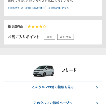
家族にちょうど良いサイズで気に入っています。
#運転が好き
#休日（私の休日）
#運転のしやすさ
総合評価
★★★★☆
お気に入りポイント
外観
走行性能
フリード
このクルマの他の投稿を見る
このクルマの情報ページへ