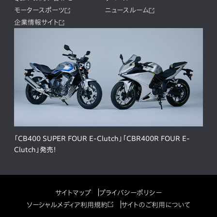
モータースポーツ
ニュースルーム
企業情報サイト
「CB400 SUPER FOUR E-Clutch」「CBR400R FOUR E-
Clutch」発売！
サイトマップ
プライバシーポリシー
ソーシャルメディア利用規約
サイトのご利用について