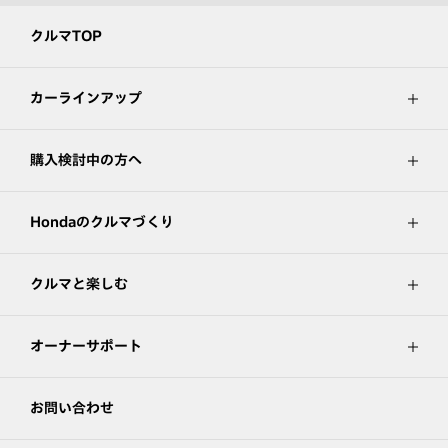
クルマTOP
カーラインアップ
購入検討中の方へ
Hondaのクルマづくり
クルマと楽しむ
オーナーサポート
お問い合わせ