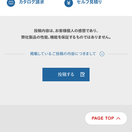
カタログ請求
セルフ見積り
投稿内容は、お客様個人の感想であり、
弊社製品の性能、機能を保証するものではありません。
投稿する