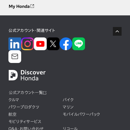
My Honda
公式アカウント・関連サイト
公式アカウント一覧
クルマ
バイク
パワープロダクツ
マリン
航空
モバイルパワーパック
モビリティサービス
Q&A・お問い合わせ
リコール