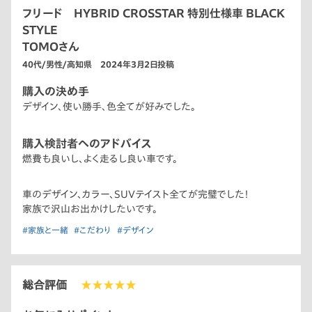
フリード HYBRID CROSSTAR 特別仕様車 BLACK
STYLE
TOMOさん
40代/男性/高知県 2024年3月2日投稿
購入の決め手
デザイン、使い勝手、色全てが好みでした。
購入検討者へのアドバイス
燃費も良いし、よく走るし良い車です。
車のデザイン、カラー、SUVテイスト全てが完璧でした！
家族で沢山お出かけしたいです。
#家族と一緒
#こだわり
#デザイン
総合評価
★★★★★