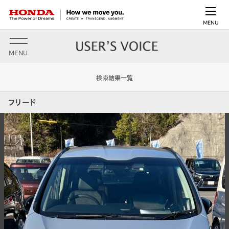
MENU
MENU
検索結果一覧
フリード