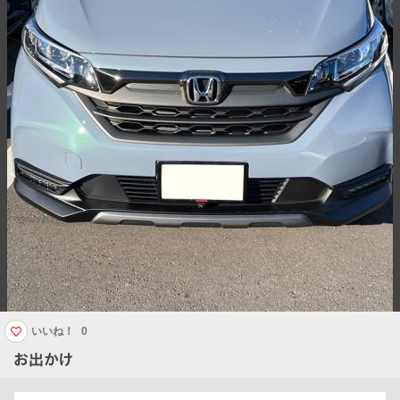
いいね！
0
お出かけ