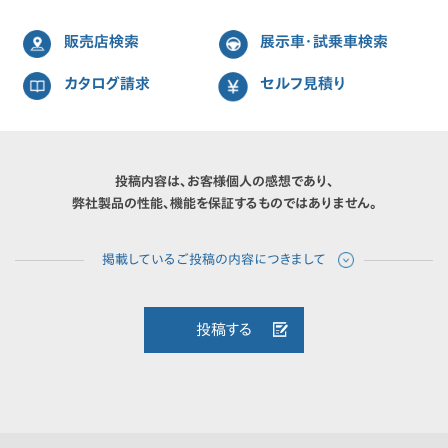
販売店検索
展示車・試乗車検索
カタログ請求
セルフ見積り
投稿内容は、お客様個人の感想であり、
弊社製品の性能、機能を保証するものではありません。
投稿する