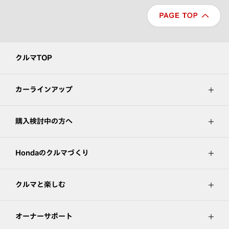
クルマTOP
カーラインアップ
購入検討中の方へ
Hondaのクルマづくり
クルマと楽しむ
オーナーサポート