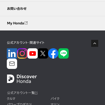
お問い合わせ
My Honda
公式アカウント・関連サイト
公式アカウント一覧
クルマ
バイク
パワープロダクツ
マリン