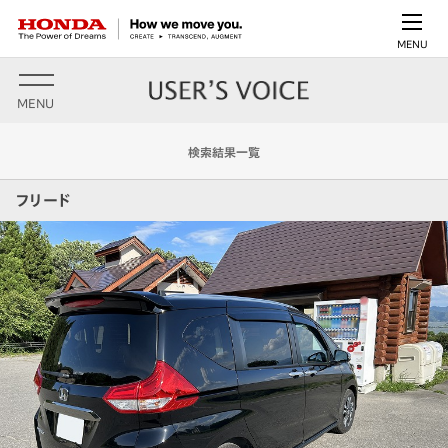
MENU
MENU
検索結果一覧
フリード