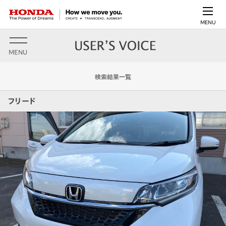
MENU
MENU
検索結果一覧
フリード