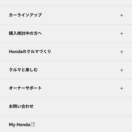
カーラインアップ
購入検討中の方へ
Hondaのクルマづくり
クルマと楽しむ
オーナーサポート
お問い合わせ
My Honda