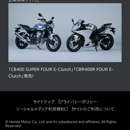
「CB400 SUPER FOUR E-Clutch」「CBR400R FOUR E-
Clutch」発売！
サイトマップ
プライバシーポリシー
ソーシャルメディア利用規約
サイトのご利用について
© Honda Motor Co., Ltd. and its subsidiaries and affiliates. All Rights
Reserved.