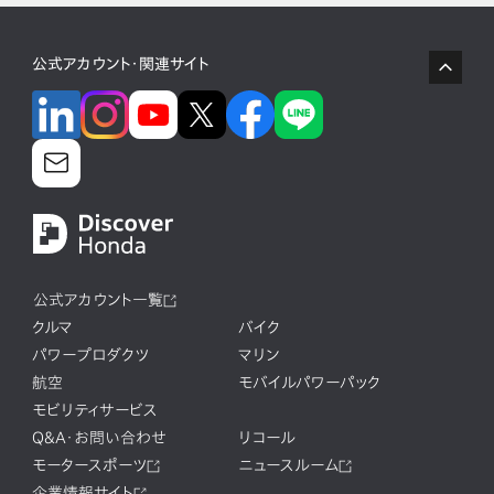
公式アカウント・関連サイト
公式アカウント一覧
クルマ
バイク
パワープロダクツ
マリン
航空
モバイルパワーパック
モビリティサービス
Q&A・お問い合わせ
リコール
モータースポーツ
ニュースルーム
企業情報サイト