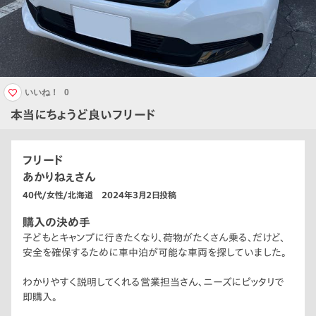
いいね！
0
本当にちょうど良いフリード
フリード
あかりねぇさん
40代/女性/北海道 2024年3月2日投稿
購入の決め手
子どもとキャンプに行きたくなり、荷物がたくさん乗る、だけど、
安全を確保するために車中泊が可能な車両を探していました。
わかりやすく説明してくれる営業担当さん、ニーズにピッタリで
即購入。