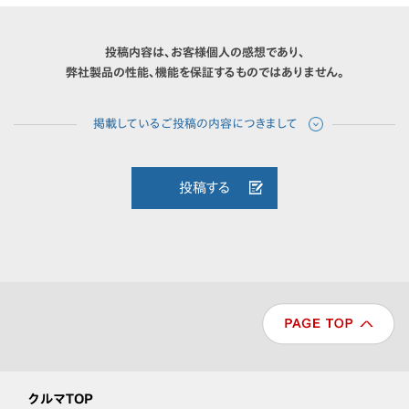
投稿内容は、お客様個人の感想であり、
弊社製品の性能、機能を保証するものではありません。
投稿する
クルマTOP