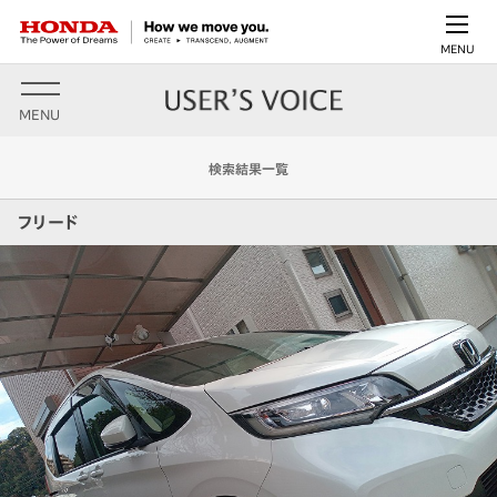
MENU
MENU
検索結果一覧
フリード