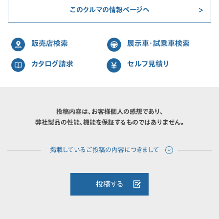
このクルマの情報ページへ
販売店検索
展示車・試乗車検索
カタログ請求
セルフ見積り
投稿内容は、お客様個人の感想であり、
弊社製品の性能、機能を保証するものではありません。
投稿する