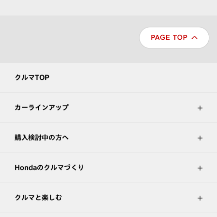
クルマTOP
カーラインアップ
購入検討中の方へ
Hondaのクルマづくり
クルマと楽しむ