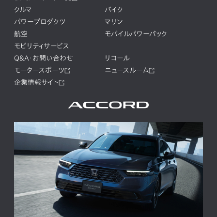
クルマ
バイク
パワープロダクツ
マリン
航空
モバイルパワーパック
モビリティサービス
Q&A・お問い合わせ
リコール
モータースポーツ
ニュースルーム
企業情報サイト