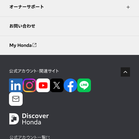
オーナーサポート
お問い合わせ
My Honda
公式アカウント・関連サイト
公式アカウント一覧