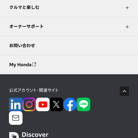
クルマと楽しむ
オーナーサポート
お問い合わせ
My Honda
公式アカウント・関連サイト