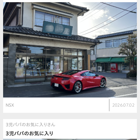
NSX
2026.07.02
3児パパのお気に入りさん
3児パパのお気に入り