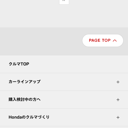
クルマTOP
カーラインアップ
購入検討中の方へ
Hondaのクルマづくり