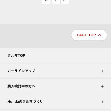
クルマTOP
カーラインアップ
購入検討中の方へ
Hondaのクルマづくり