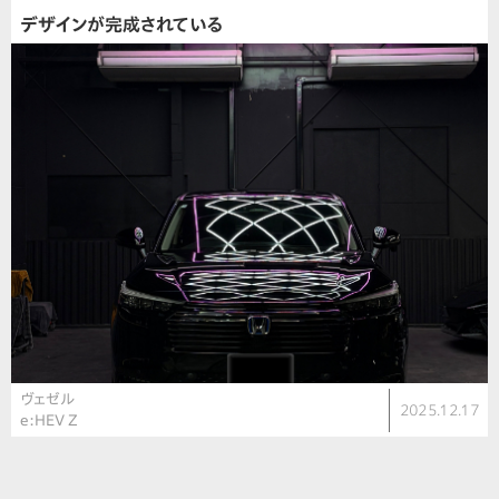
デザインが完成されている
ヴェゼル
2025.12.17
e:HEV Z