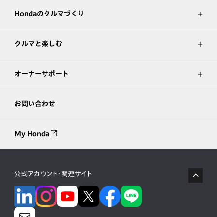
Hondaのクルマづくり
クルマと楽しむ
オーナーサポート
お問い合わせ
My Honda
公式アカウント・関連サイト