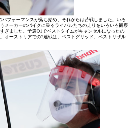
のパフォーマンスが落ち始め、それからは苦戦しました。いろ
うメーカーのバイクに乗るライバルたちの走りをいろいろ観察
すぎました。予選Q1でベストタイムがキャンセルになったの
。オーストリアでの2連戦は、ベストグリッド、ベストリザル