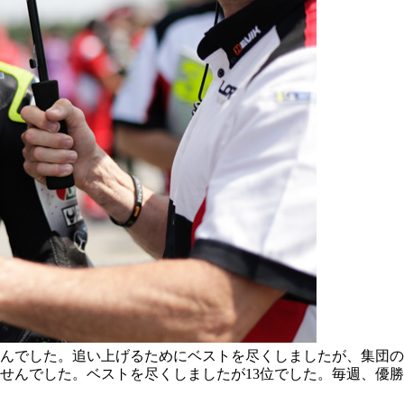
んでした。追い上げるためにベストを尽くしましたが、集団の
せんでした。ベストを尽くしましたが13位でした。毎週、優勝