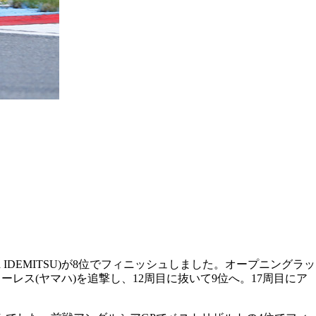
IDEMITSU)が8位でフィニッシュしました。オープニングラッ
レス(ヤマハ)を追撃し、12周目に抜いて9位へ。17周目にア