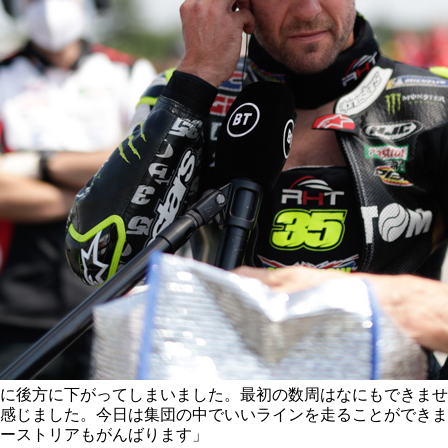
に後方に下がってしまいました。最初の数周はなにもできませ
感じました。今日は集団の中でいいラインを走ることができま
ーストリアもがんばります」