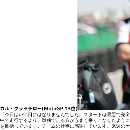
カル・クラッチロー(MotoGP 13位)
「今日はいい日にはなりませんでした。スタートは最悪で完全
中で走行するより、単独で走る方がうまく乗りこなせたように
を目指しています。チームの仕事に感謝しています。来週のオ