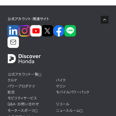
公式アカウント・関連サイト
公式アカウント一覧
クルマ
バイク
パワープロダクツ
マリン
航空
モバイルパワーパック
モビリティサービス
Q&A・お問い合わせ
リコール
モータースポーツ
ニュースルーム