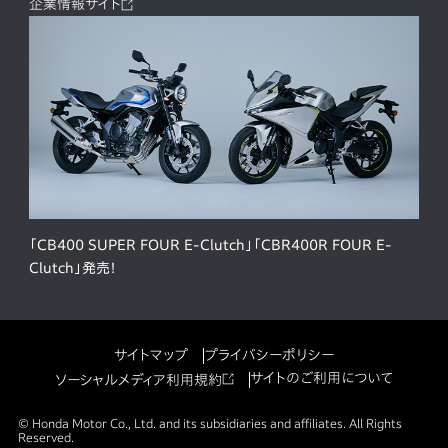
企業情報サイト
「CB400 SUPER FOUR E-Clutch」「CBR400R FOUR E-
Clutch」発売！
サイトマップ
プライバシーポリシー
サイトのご利用について
ソーシャルメディア利用規約
© Honda Motor Co., Ltd. and its subsidiaries and affiliates. All Rights
Reserved.