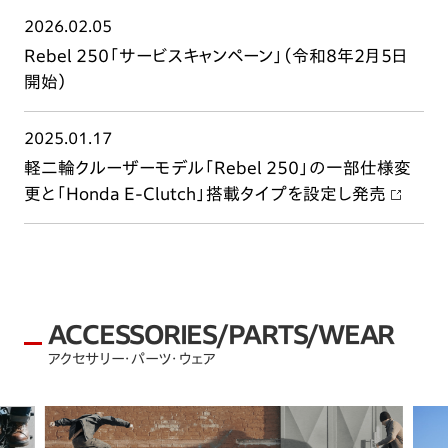
2026.02.05
Rebel 250「サービスキャンペーン」（令和8年2月5日
開始）
2025.01.17
軽二輪クルーザーモデル「Rebel 250」の一部仕様変
更と「Honda E-Clutch」搭載タイプを設定し発売
ACCESSORIES/PARTS/WEAR
アクセサリー・パーツ・ウェア