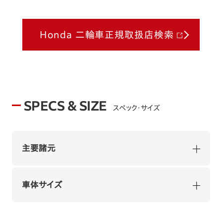
Honda 二輪車正規取扱店検索
SPECS & SIZE
スペック・サイズ
主要諸元
車体サイズ