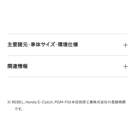
主要諸元・車体サイズ・環境仕様
関連情報
※ REBEL、Honda E-Clutch、PGM-FIは本田技研工業株式会社の登録商標
です。