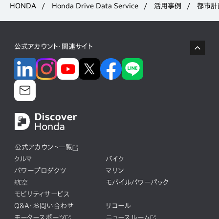
HONDA
Honda Drive Data Service
活用事例
都市計
公式アカウント・関連サイト
公式アカウント一覧
クルマ
バイク
パワープロダクツ
マリン
航空
モバイルパワーパック
モビリティサービス
Q&A・お問い合わせ
リコール
モータースポーツ
ニュースルーム