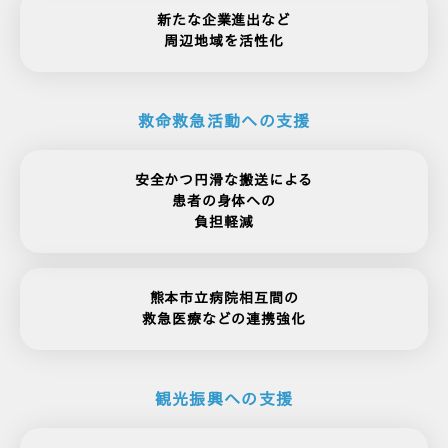
新たな企業進出など
周辺地域を活性化
救命救急活動への支援
安全かつ円滑な搬送による
患者の身体への
負担軽減
熊本市立病院相互間の
救急医療などの連携強化
観光振興への支援