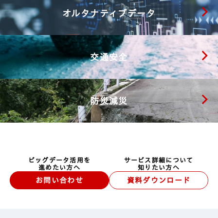
オルタナティブデータ
交通安全
防災減災
ビッグデータ活用を
サービス詳細について
進めたい方へ
知りたい方へ
お問い合わせ
資料ダウンロード