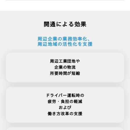
開通による効果
周辺企業の業務効率化、
周辺地域の活性化を支援
周辺工業団地や
企業の物流
所要時間が短縮
ドライバー運転時の
疲労・負担の軽減
および
働き方改革の支援