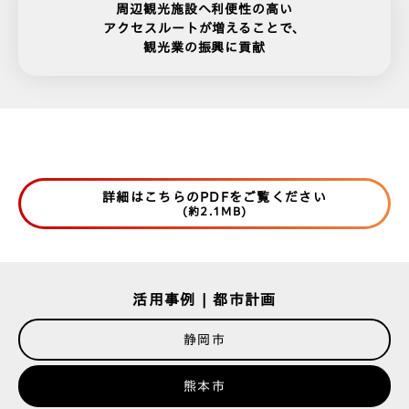
周辺観光施設へ利便性の高い
アクセスルートが増えることで、
観光業の振興に貢献
詳細はこちらのPDFをご覧ください
(約2.1MB)
活用事例 | 都市計画
静岡市
熊本市