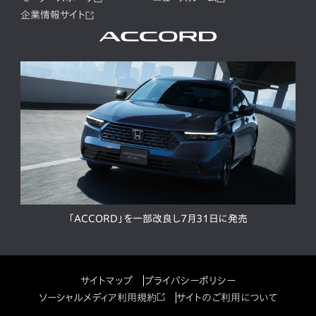
企業情報サイト
「ACCORD」を一部改良し7月31日に発売
サイトマップ
プライバシーポリシー
ソーシャルメディア利用規約
サイトのご利用について