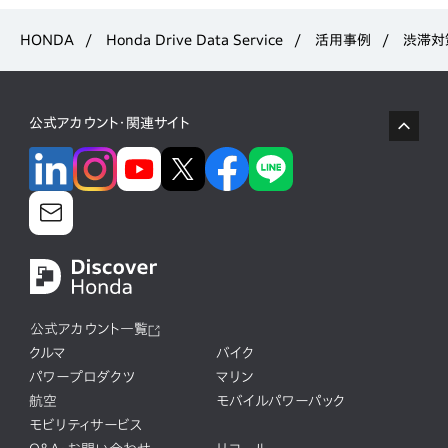
HONDA
Honda Drive Data Service
活用事例
渋滞対
公式アカウント・関連サイト
公式アカウント一覧
クルマ
バイク
パワープロダクツ
マリン
航空
モバイルパワーパック
モビリティサービス