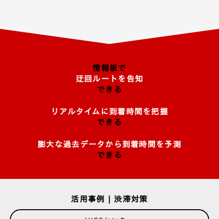
情報板で
迂回ルートを告知
できる
リアルタイムに到着時間を把握
できる
膨大な過去データから到着時間を予測
できる
活用事例 | 渋滞対策