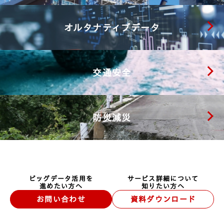
オルタナティブデータ
交通安全
防災減災
ビッグデータ活用を
サービス詳細について
進めたい方へ
知りたい方へ
お問い合わせ
資料ダウンロード