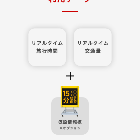
リアルタイム
リアルタイム
旅行時間
交通量
仮設情報板
※オプション