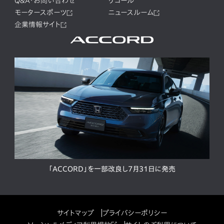
Q&A・お問い合わせ
リコール
モータースポーツ
ニュースルーム
企業情報サイト
「ACCORD」を一部改良し7月31日に発売
サイトマップ
プライバシーポリシー