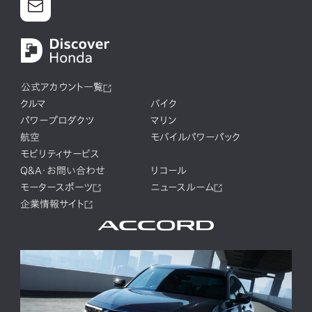
公式アカウント一覧
クルマ
バイク
パワープロダクツ
マリン
航空
モバイルパワーパック
モビリティサービス
Q&A・お問い合わせ
リコール
モータースポーツ
ニュースルーム
企業情報サイト