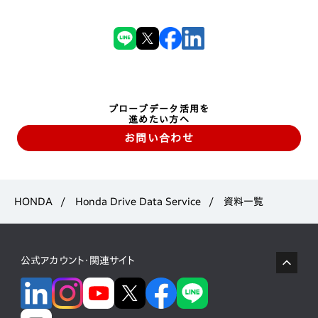
プローブデータ活用を
進めたい方へ
お問い合わせ
HONDA
Honda Drive Data Service
資料一覧
公式アカウント・関連サイト