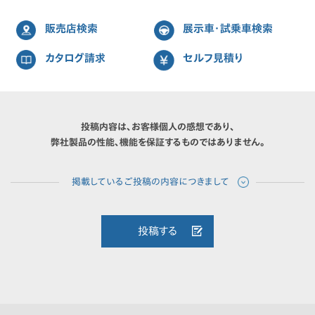
販売店検索
展示車・試乗車検索
カタログ請求
セルフ見積り
投稿内容は、お客様個人の感想であり、
弊社製品の性能、機能を保証するものではありません。
投稿する