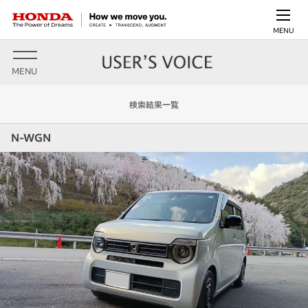
MENU
MENU
検索結果一覧
N-WGN