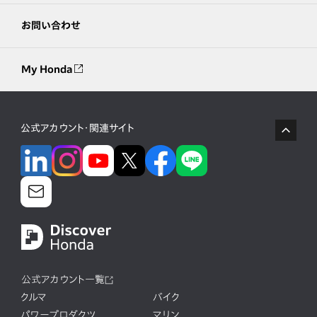
お問い合わせ
My Honda
公式アカウント・関連サイト
公式アカウント一覧
クルマ
バイク
パワープロダクツ
マリン