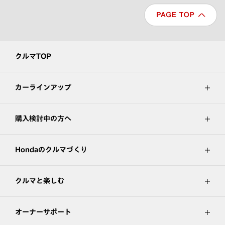
クルマTOP
カーラインアップ
購入検討中の方へ
Hondaのクルマづくり
クルマと楽しむ
オーナーサポート