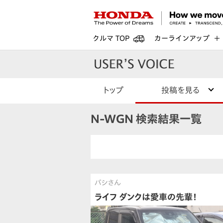
クルマ TOP
カーラインアップ
トップ
投稿を見る
N-WGN 検索結果一覧
バシさん
ライフ ダンクは愛車の先輩！