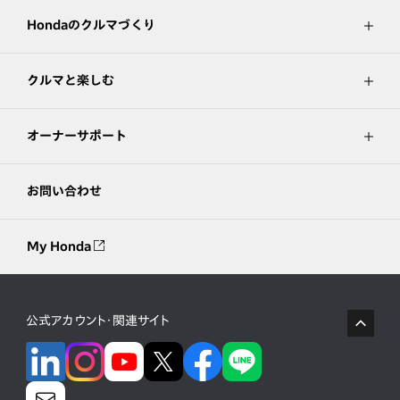
Hondaのクルマづくり
クルマと楽しむ
オーナーサポート
お問い合わせ
My Honda
公式アカウント・関連サイト