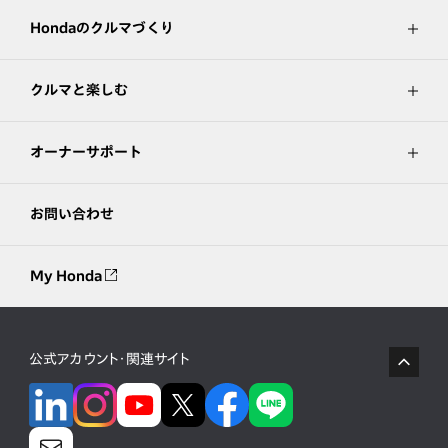
Hondaのクルマづくり
クルマと楽しむ
オーナーサポート
お問い合わせ
My Honda
公式アカウント・関連サイト