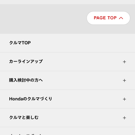
クルマTOP
カーラインアップ
購入検討中の方へ
Hondaのクルマづくり
クルマと楽しむ