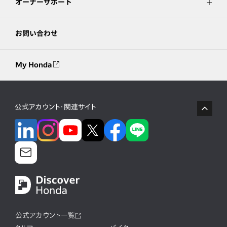
オーナーサポート
お問い合わせ
My Honda
公式アカウント・関連サイト
公式アカウント一覧