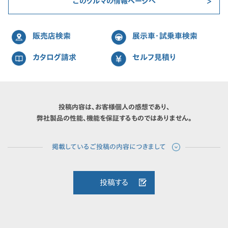
このクルマの情報ページへ
販売店検索
展示車・試乗車検索
カタログ請求
セルフ見積り
投稿内容は、お客様個人の感想であり、
弊社製品の性能、機能を保証するものではありません。
投稿する