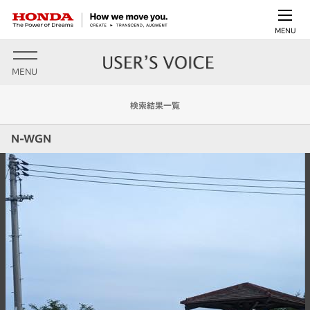
MENU
MENU
検索結果一覧
N-WGN