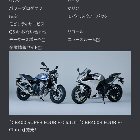
クルマ
バイク
パワープロダクツ
マリン
航空
モバイルパワーパック
モビリティサービス
Q&A・お問い合わせ
リコール
モータースポーツ
ニュースルーム
企業情報サイト
「CB400 SUPER FOUR E-Clutch」「CBR400R FOUR E-
Clutch」発売！