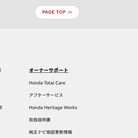
む
オーナーサポート
Honda Total Care
アフターサービス
部
Honda Heritage Works
取扱説明書
純正ナビ地図更新情報