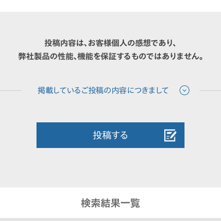
投稿内容は、お客様個人の感想であり、
弊社製品の性能、機能を保証するものではありません。
投稿する
検索結果一覧