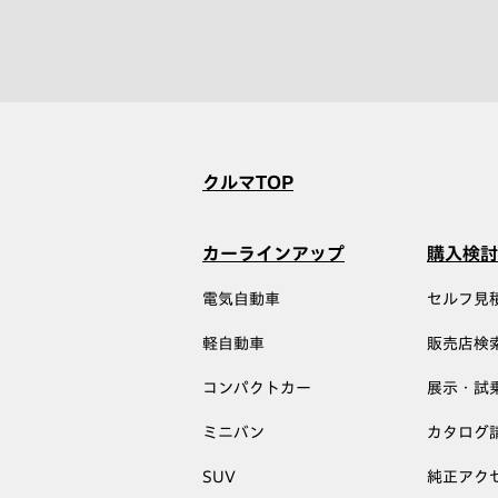
クルマTOP
カーラインアップ
購入検討
電気自動車
セルフ見
軽自動車
販売店検
コンパクトカー
展示・試
ミニバン
カタログ
SUV
純正アク