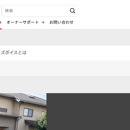
検索キーワード入力
オーナーサポート
お問い合わせ
ーズボイスとは