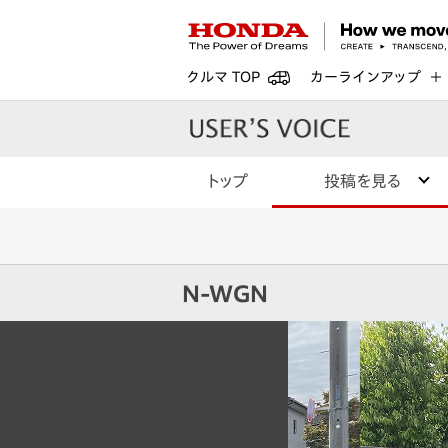
クルマ TOP
カーラインアップ
トップ
投稿を見る
N-WGN