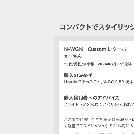
コンパクトでスタイリッ
N-WGN Custom L・ターボ
かずさん
50代/男性/東京都 2024年3月17日投稿
購入の決め手
Hondaであったこと。N-BOXほど
購入検討者へのアドバイス
スライドドアを求めていないのであれば
これまでに乗ってきた車が駐車場からは
く軽量でスタイリッシュなのがお気に入