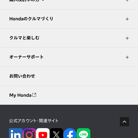
Hondaのクルマづくり
クルマと楽しむ
オーナーサポート
お問い合わせ
My Honda
公式アカウント・関連サイト