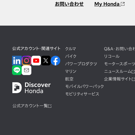
お問い合わせ
My Honda
公式アカウント・関連サイト
クルマ
Q&A・お問い合
バイク
リコール
パワープロダクツ
モータースポー
マリン
ニュースルーム
航空
企業情報サイト
モバイルパワーパック
モビリティサービス
公式アカウント一覧