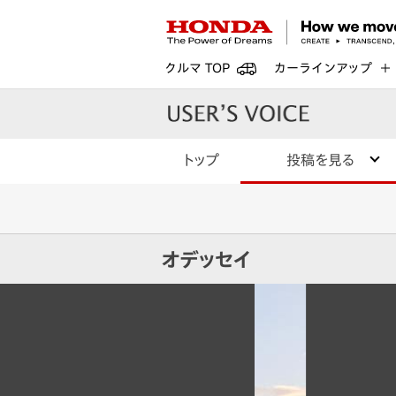
クルマ TOP
カーラインアップ
トップ
投稿を見る
オデッセイ