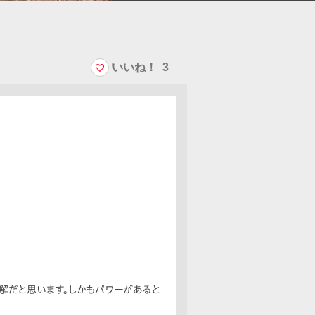
いいね！
3
解だと思います。しかもパワーがあると