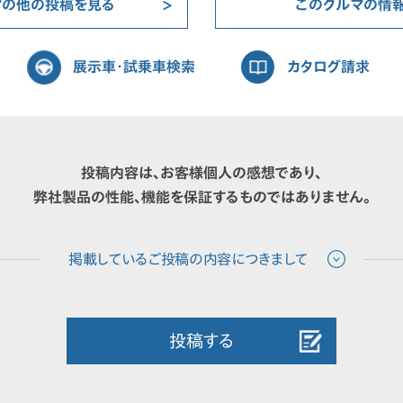
マの他の投稿を見る
このクルマの情
展示車・試乗車検索
カタログ請求
投稿内容は、お客様個人の感想であり、
弊社製品の性能、機能を保証するものではありません。
投稿する