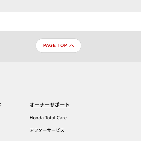
む
オーナーサポート
Honda Total Care
アフターサービス