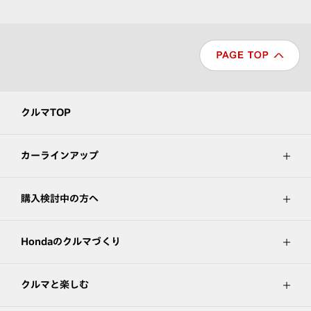
クルマTOP
カーラインアップ
購入検討中の方へ
Hondaのクルマづくり
クルマと楽しむ