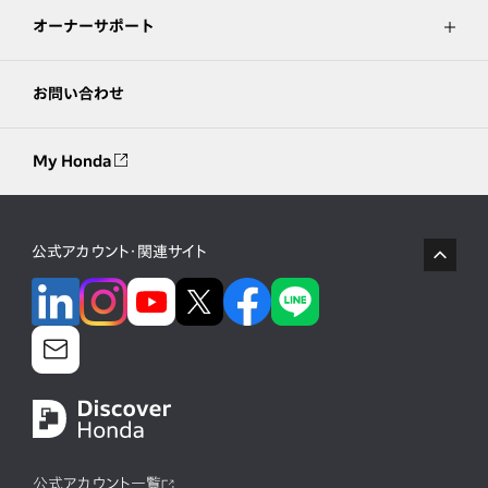
オーナーサポート
お問い合わせ
My Honda
公式アカウント・関連サイト
公式アカウント一覧