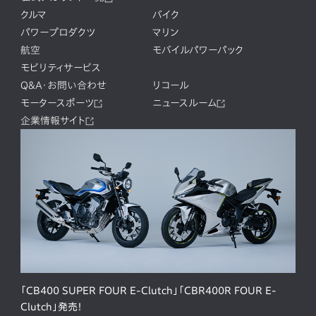
クルマ
バイク
パワープロダクツ
マリン
航空
モバイルパワーパック
モビリティサービス
Q&A・お問い合わせ
リコール
モータースポーツ
ニュースルーム
企業情報サイト
「CB400 SUPER FOUR E-Clutch」「CBR400R FOUR E-
Clutch」発売！