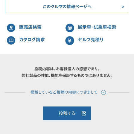
このクルマの情報ページへ
販売店検索
展示車・試乗車検索
カタログ請求
セルフ見積り
投稿内容は、お客様個人の感想であり、
弊社製品の性能、機能を保証するものではありません。
投稿する