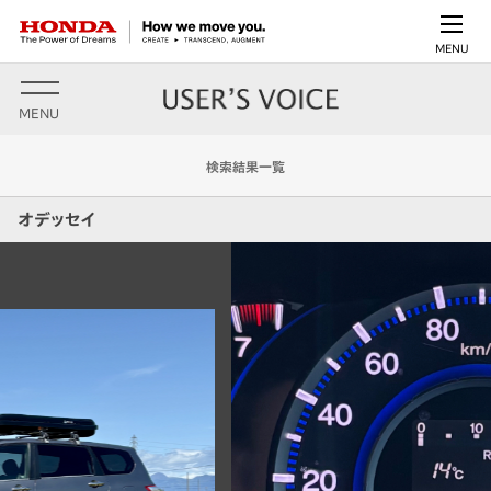
MENU
MENU
検索結果一覧
オデッセイ