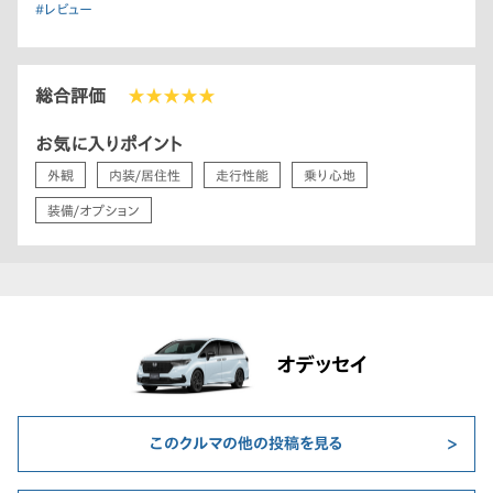
#レビュー
総合評価
★★★★★
お気に入りポイント
外観
内装/居住性
走行性能
乗り心地
装備/オプション
オデッセイ
このクルマの他の投稿を見る