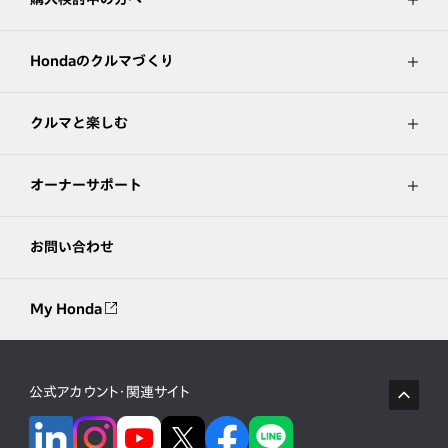
Hondaのクルマづくり
クルマと楽しむ
オーナーサポート
お問い合わせ
My Honda
公式アカウント・関連サイト