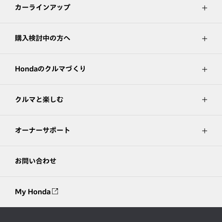
カーラインアップ
購入検討中の方へ
Hondaのクルマづくり
クルマと楽しむ
オーナーサポート
お問い合わせ
My Honda