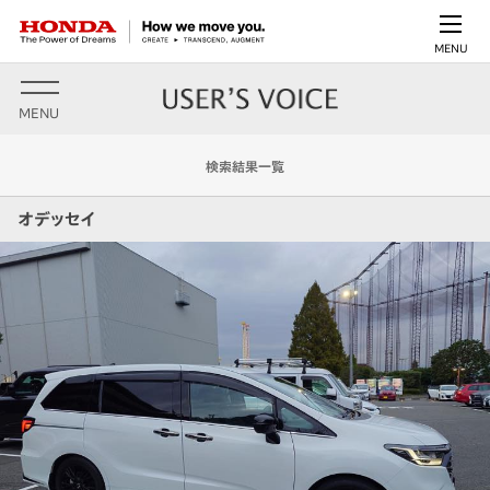
MENU
MENU
検索結果一覧
オデッセイ