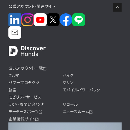
公式アカウント・関連サイト
公式アカウント一覧
クルマ
バイク
パワープロダクツ
マリン
航空
モバイルパワーパック
モビリティサービス
Q&A・お問い合わせ
リコール
モータースポーツ
ニュースルーム
企業情報サイト