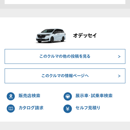
オデッセイ
このクルマの他の投稿を見る
このクルマの情報ページへ
販売店検索
展示車・試乗車検索
カタログ請求
セルフ見積り