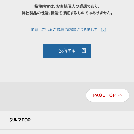
投稿内容は、お客様個人の感想であり、
弊社製品の性能、機能を保証するものではありません。
投稿する
クルマTOP