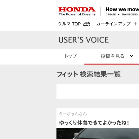
クルマ TOP
カーラインアップ
トップ
投稿を見る
フィット 検索結果一覧
ターちゃんさん
ゆっくり休養できてよかったね！