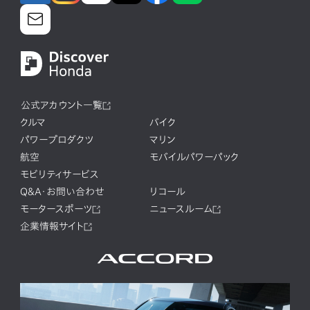
公式アカウント一覧
クルマ
バイク
パワープロダクツ
マリン
航空
モバイルパワーパック
モビリティサービス
Q&A・お問い合わせ
リコール
モータースポーツ
ニュースルーム
企業情報サイト