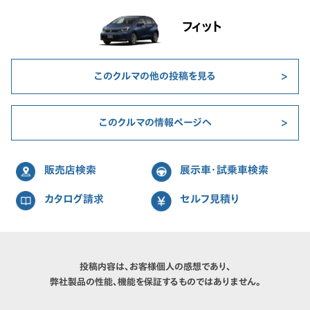
フィット
このクルマの他の投稿を見る
このクルマの情報ページへ
販売店検索
展示車・試乗車検索
カタログ請求
セルフ見積り
投稿内容は、お客様個人の感想であり、
弊社製品の性能、機能を保証するものではありません。