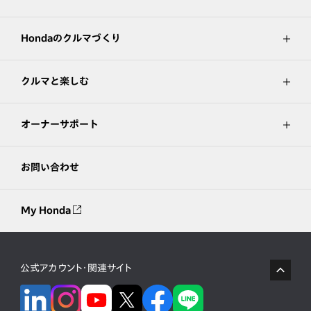
Hondaのクルマづくり
クルマと楽しむ
オーナーサポート
お問い合わせ
My Honda
公式アカウント・関連サイト