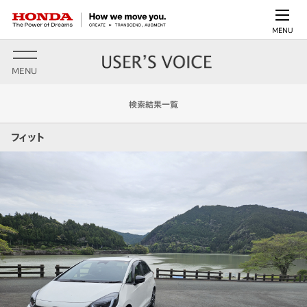
MENU
MENU
検索結果一覧
フィット