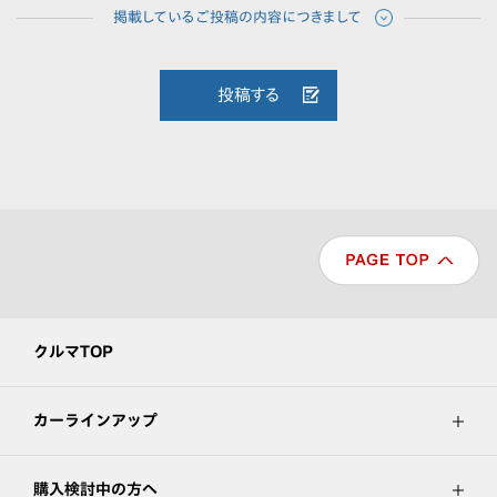
投稿する
クルマTOP
カーラインアップ
購入検討中の方へ