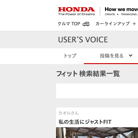
クルマ TOP
カーラインアップ
トップ
投稿を見る
フィット 検索結果一覧
カオルさん
私の生活にジャストFIT