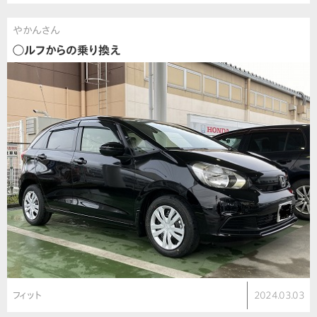
やかんさん
◯ルフからの乗り換え
フィット
2024.03.03