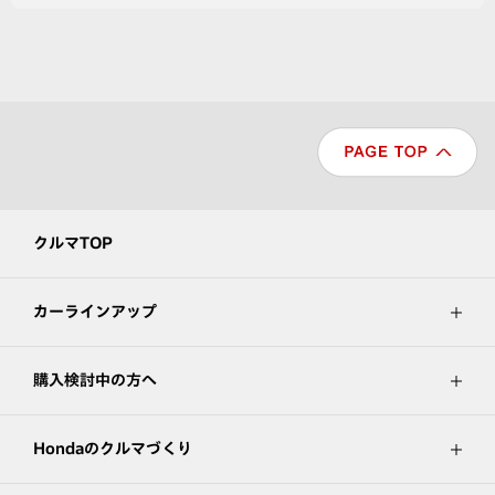
クルマTOP
カーラインアップ
購入検討中の方へ
Hondaのクルマづくり