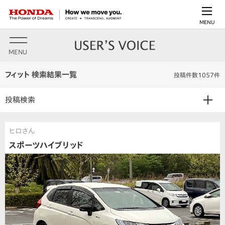
MENU
MENU
フィット 検索結果一覧
投稿件数1057件
投稿検索
ヒロさん
スポーツハイブリッド