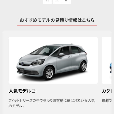
おすすめモデルの見積り情報はこちら
人気モデル
カタ
フィットシリーズの中で多くのお客様に選ばれている人気
優雅で
のモデル。