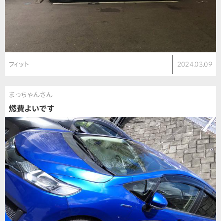
フィット
2024.03.09
まっちゃんさん
燃費よいです