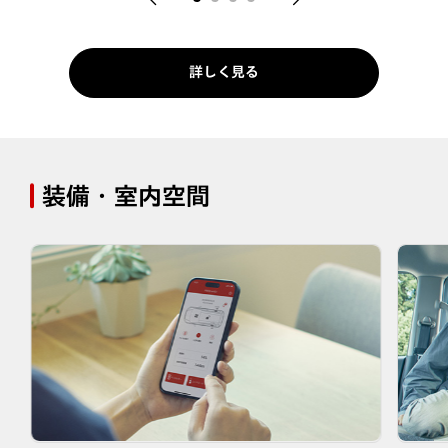
詳しく見る
装備・室内空間