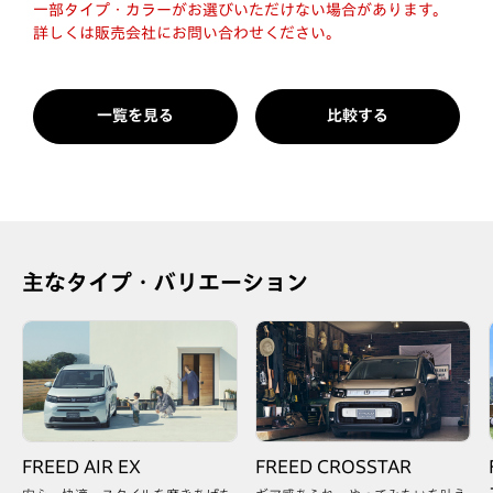
一部タイプ・カラーがお選びいただけない場合があります。
詳しくは販売会社にお問い合わせください。
一覧を見る
比較する
主なタイプ・バリエーション
FREED AIR EX
FREED CROSSTAR