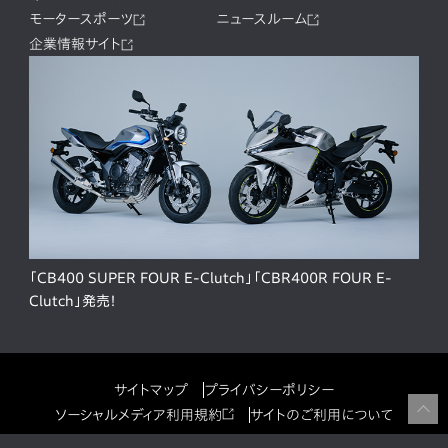
モータースポーツ
ニュースルーム
企業情報サイト
「CB400 SUPER FOUR E-Clutch」「CBR400R FOUR E-
Clutch」発売！
サイトマップ
プライバシーポリシー
ソーシャルメディア利用規約
サイトのご利用について