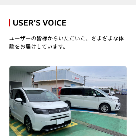
USER'S VOICE
ユーザーの皆様からいただいた、さまざまな体
験をお届けしています。