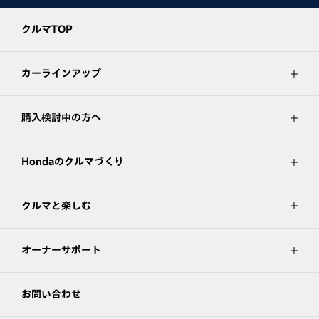
クルマTOP
カーラインアップ
購入検討中の方へ
Hondaのクルマづくり
クルマと楽しむ
オーナーサポート
お問い合わせ