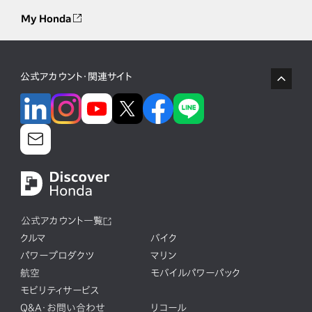
My Honda
公式アカウント・関連サイト
公式アカウント一覧
クルマ
バイク
パワープロダクツ
マリン
航空
モバイルパワーパック
モビリティサービス
Q&A・お問い合わせ
リコール