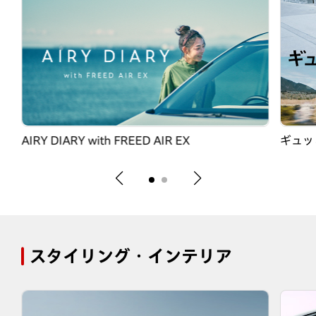
AIRY DIARY with FREED AIR EX
ギュッ
スタイリング・インテリア