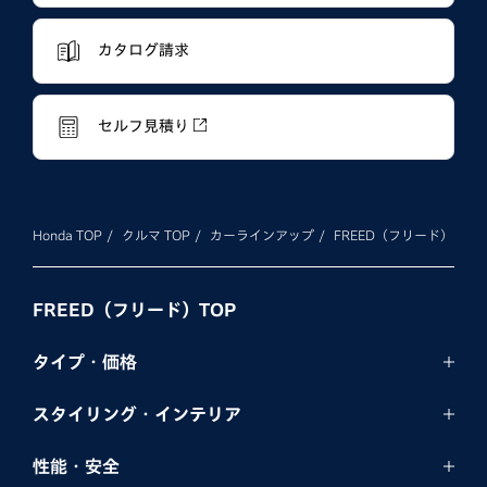
カタログ請求
セルフ見積り
Honda TOP
クルマ TOP
カーラインアップ
FREED（フリード）
FREED（フリード）TOP
タイプ・価格
スタイリング・
インテリア
性能・安全