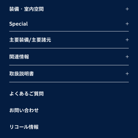
装備・室内空間
Special
主要装備/主要諸元
関連情報
取扱説明書
よくあるご質問
お問い合わせ
リコール情報