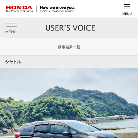
MENU
MENU
検索結果一覧
シャトル