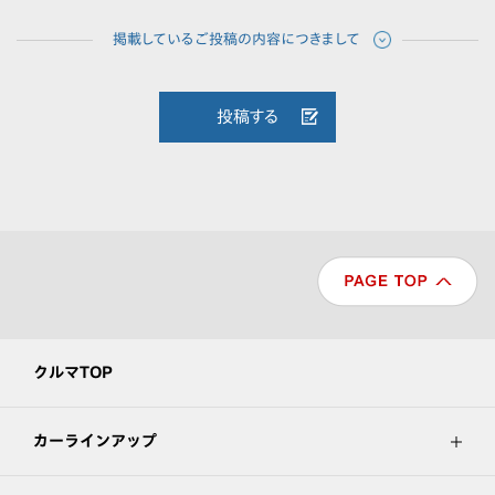
投稿する
クルマTOP
カーラインアップ