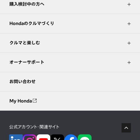
購入検討中の方へ
Hondaのクルマづくり
クルマと楽しむ
オーナーサポート
お問い合わせ
My Honda
公式アカウント・関連サイト