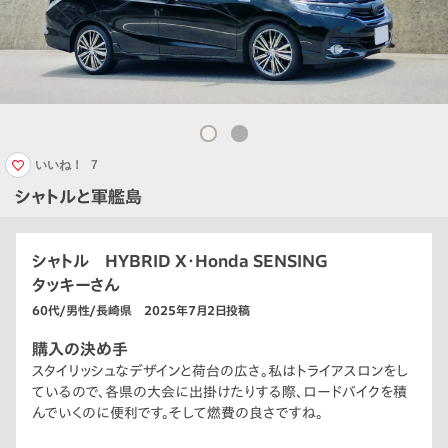
いいね！
7
シャトルと軍艦島
シャトル HYBRID X・Honda SENSING
タッキーさん
60代/男性/長崎県 2025年7月2日投稿
購入の決め手
スタイリッシュなデザインと荷台の広さ。私はトライアスロンをし
ているので、各県の大会に出掛けたりする際、ロードバイクを積
んでいくのに便利です。そして燃費の良さですね。