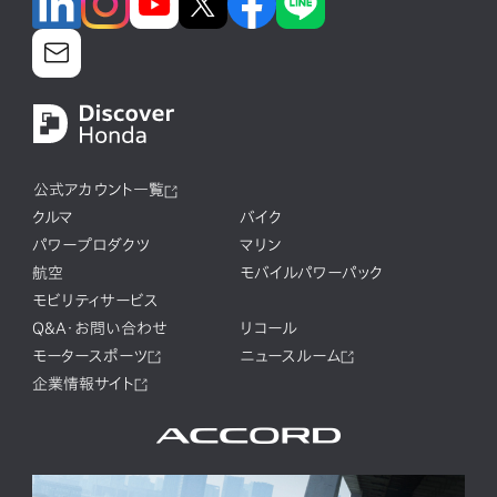
公式アカウント一覧
クルマ
バイク
パワープロダクツ
マリン
航空
モバイルパワーパック
モビリティサービス
Q&A・お問い合わせ
リコール
モータースポーツ
ニュースルーム
企業情報サイト