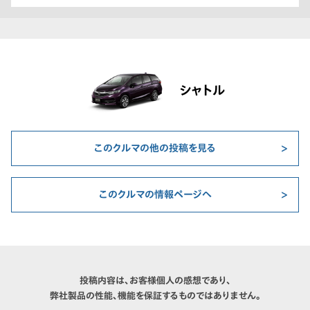
シャトル
このクルマの他の投稿を見る
このクルマの情報ページへ
投稿内容は、お客様個人の感想であり、
弊社製品の性能、機能を保証するものではありません。