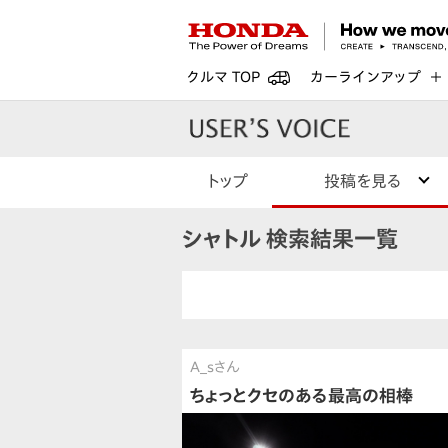
クルマ TOP
カーラインアップ
トップ
投稿を見る
シャトル 検索結果一覧
A_sさん
ちょっとクセのある最高の相棒