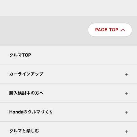
クルマTOP
カーラインアップ
購入検討中の方へ
Hondaのクルマづくり
クルマと楽しむ