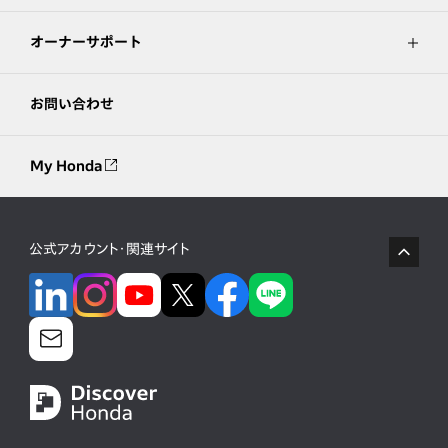
オーナーサポート
お問い合わせ
My Honda
公式アカウント・関連サイト