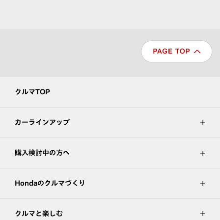
クルマTOP
カーラインアップ
購入検討中の方へ
Hondaのクルマづくり
クルマと楽しむ