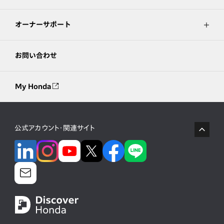
オーナーサポート
お問い合わせ
My Honda
公式アカウント・関連サイト