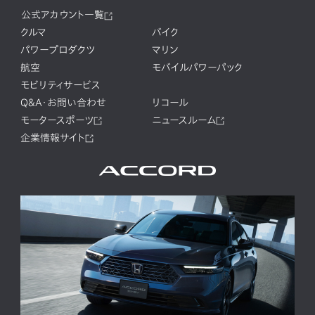
公式アカウント一覧
クルマ
バイク
パワープロダクツ
マリン
航空
モバイルパワーパック
モビリティサービス
Q&A・お問い合わせ
リコール
モータースポーツ
ニュースルーム
企業情報サイト