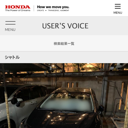
MENU
MENU
検索結果一覧
シャトル