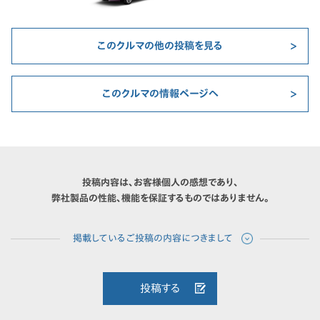
このクルマの他の投稿を見る
このクルマの情報ページへ
投稿内容は、お客様個人の感想であり、
弊社製品の性能、機能を保証するものではありません。
投稿する