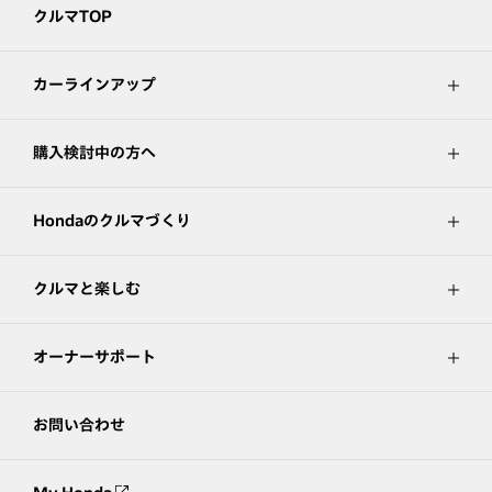
クルマTOP
カーラインアップ
購入検討中の方へ
Hondaのクルマづくり
クルマと楽しむ
オーナーサポート
お問い合わせ