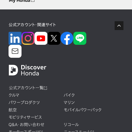
My Honda
公式アカウント・関連サイト
公式アカウント一覧
クルマ
バイク
パワープロダクツ
マリン
航空
モバイルパワーパック
モビリティサービス
Q&A・お問い合わせ
リコール
モータースポーツ
ニュースルーム