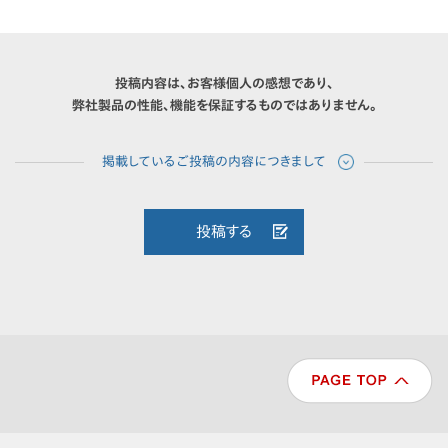
投稿内容は、お客様個人の感想であり、
弊社製品の性能、機能を保証するものではありません。
投稿する