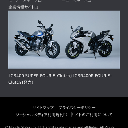
企業情報サイト
「CB400 SUPER FOUR E-Clutch」「CBR400R FOUR E-
Clutch」発売！
サイトマップ
プライバシーポリシー
ソーシャルメディア利用規約
サイトのご利用について
© Honda Motor Co., Ltd. and its subsidiaries and affiliates. All Rights