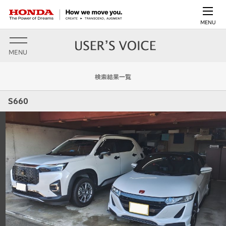
MENU
MENU
検索結果一覧
S660