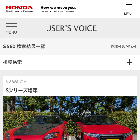
MENU
MENU
S660 検索結果一覧
投稿件数956件
投稿検索
S2660さん
Sシリーズ増車