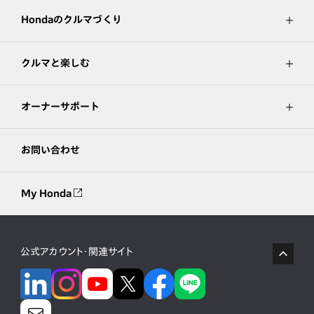
Hondaのクルマづくり
クルマと楽しむ
オーナーサポート
お問い合わせ
My Honda
公式アカウント・関連サイト