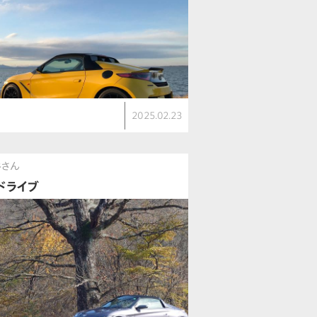
2025.02.23
谷さん
ドライブ