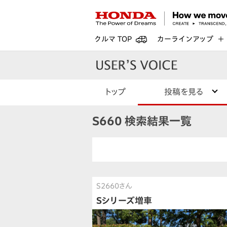
クルマ TOP
カーラインアップ
トップ
投稿を見る
S660 検索結果一覧
S2660さん
Sシリーズ増車