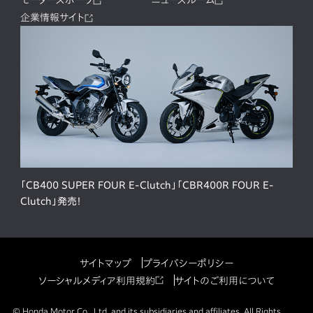
企業情報サイト
「CB400 SUPER FOUR E-Clutch」「CBR400R FOUR E-
Clutch」発売！
サイトマップ
プライバシーポリシー
ソーシャルメディア利用規約
サイトのご利用について
© Honda Motor Co., Ltd. and its subsidiaries and affiliates. All Rights