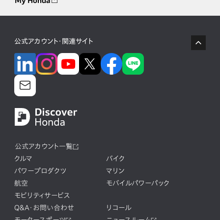
My Honda
公式アカウント・関連サイト
公式アカウント一覧
クルマ
バイク
パワープロダクツ
マリン
航空
モバイルパワーパック
モビリティサービス
Q&A・お問い合わせ
リコール
モータースポーツ
ニュースルーム