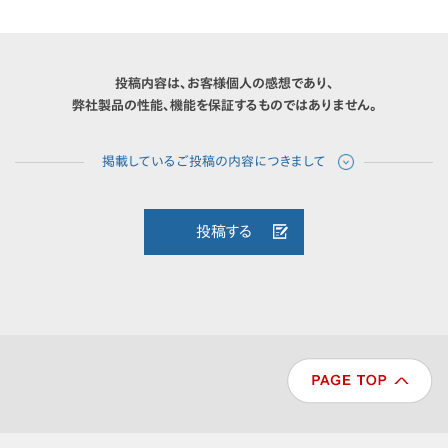
投稿内容は、お客様個人の感想であり、
弊社製品の性能、機能を保証するものではありません。
投稿する