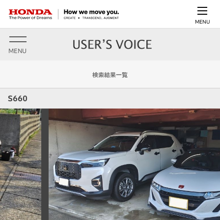
MENU
MENU
検索結果一覧
S660