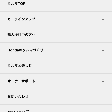
クルマTOP
カーラインアップ
購入検討中の方へ
Hondaのクルマづくり
クルマと楽しむ
オーナーサポート
お問い合わせ