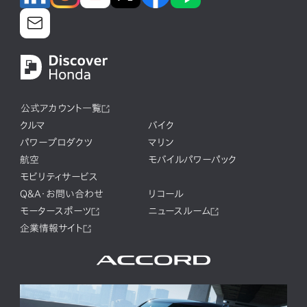
公式アカウント一覧
クルマ
バイク
パワープロダクツ
マリン
航空
モバイルパワーパック
モビリティサービス
Q&A・お問い合わせ
リコール
モータースポーツ
ニュースルーム
企業情報サイト