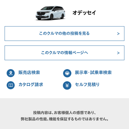
オデッセイ
このクルマの他の投稿を見る
このクルマの情報ページへ
販売店検索
展示車・試乗車検索
カタログ請求
セルフ見積り
投稿内容は、お客様個人の感想であり、
弊社製品の性能、機能を保証するものではありません。