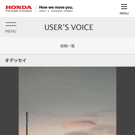
MENU
MENU
投稿一覧
オデッセイ