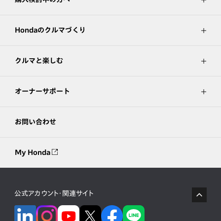
Hondaのクルマづくり
クルマと楽しむ
オーナーサポート
お問い合わせ
My Honda
公式アカウント・関連サイト