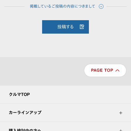
投稿する
クルマTOP
カーラインアップ
購入検討中の方へ