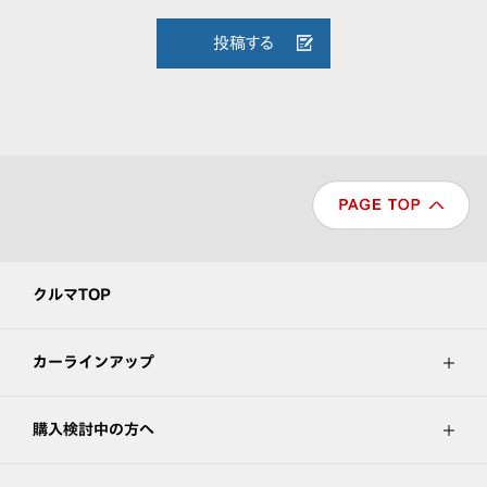
投稿する
クルマTOP
カーラインアップ
購入検討中の方へ