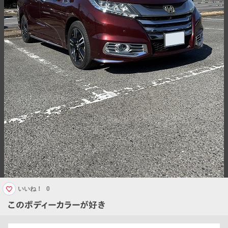
いいね！
0
このボディーカラーが好き