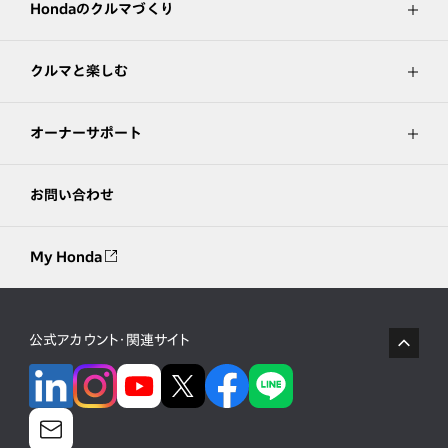
Hondaのクルマづくり
クルマと楽しむ
オーナーサポート
お問い合わせ
My Honda
公式アカウント・関連サイト