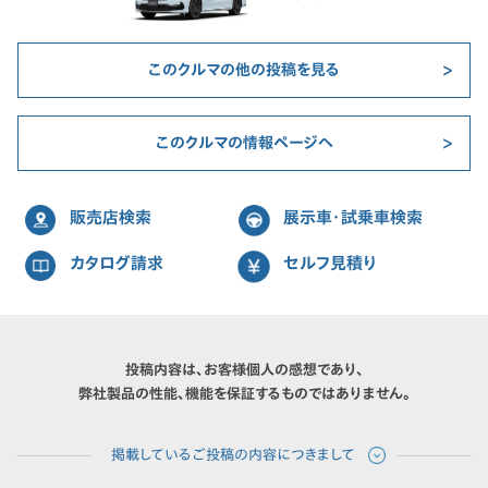
このクルマの他の投稿を見る
このクルマの情報ページへ
販売店検索
展示車・試乗車検索
カタログ請求
セルフ見積り
投稿内容は、お客様個人の感想であり、
弊社製品の性能、機能を保証するものではありません。