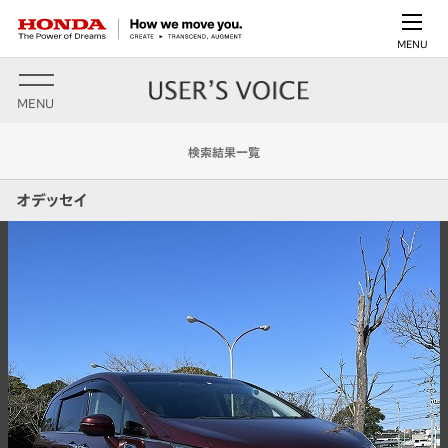
MENU
MENU
検索結果一覧
オデッセイ