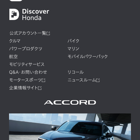
公式アカウント一覧
クルマ
バイク
パワープロダクツ
マリン
航空
モバイルパワーパック
モビリティサービス
Q&A・お問い合わせ
リコール
モータースポーツ
ニュースルーム
企業情報サイト