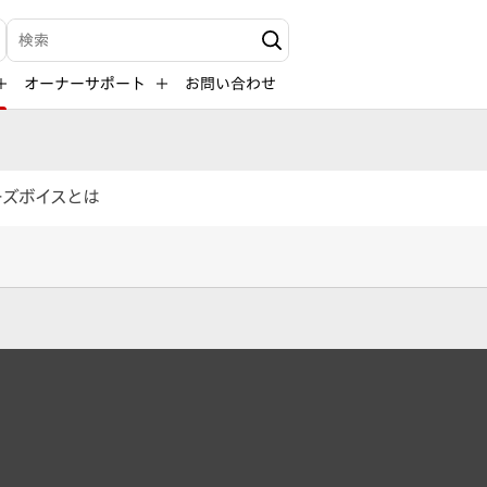
検索キーワード入力
オーナーサポート
お問い合わせ
ーズボイスとは