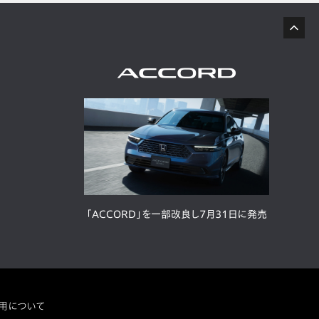
「ACCORD」を一部改良し7月31日に発売
用について