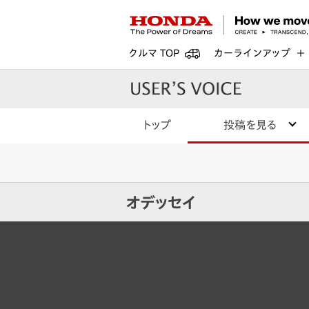
クルマ TOP
カーラインアップ
トップ
投稿を見る
オデッセイ