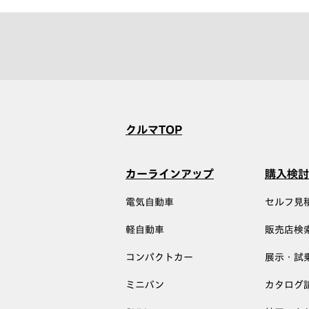
クルマTOP
カーラインアップ
購入検討
電気自動車
セルフ見
軽自動車
販売店検
コンパクトカー
展示・試
ミニバン
カタログ