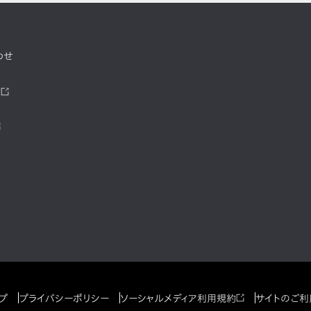
わせ
ツ
プ
プライバシーポリシー
ソーシャルメディア利用規約
サイトのご利