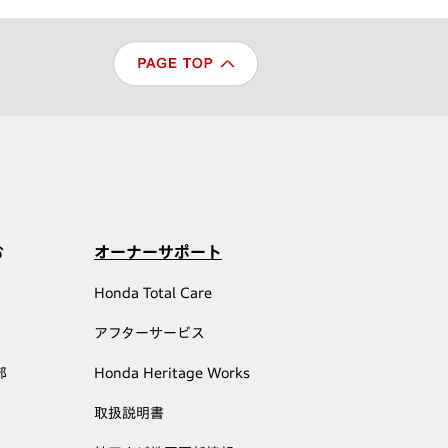
む
オーナーサポート
Honda Total Care
アフターサービス
部
Honda Heritage Works
取扱説明書