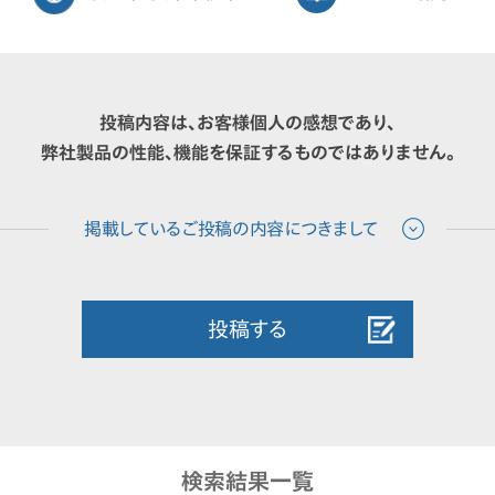
投稿内容は、お客様個人の感想であり、
弊社製品の性能、機能を保証するものではありません。
投稿する
検索結果一覧