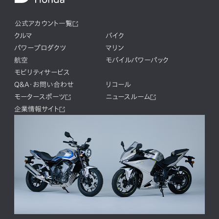
公式アカウント一覧
クルマ
バイク
パワープロダクツ
マリン
航空
モバイルパワーパック
モビリティサービス
Q&A・お問い合わせ
リコール
モータースポーツ
ニュースルーム
企業情報サイト