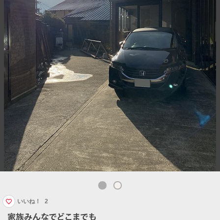
いいね！
2
家族みんなでどこまでも