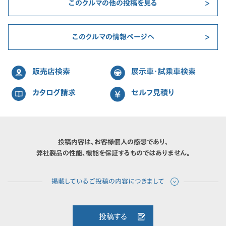
このクルマの他の投稿を見る
このクルマの情報ページへ
販売店検索
展示車・試乗車検索
カタログ請求
セルフ見積り
投稿内容は、お客様個人の感想であり、
弊社製品の性能、機能を保証するものではありません。
投稿する