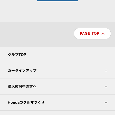
クルマTOP
カーラインアップ
購入検討中の方へ
Hondaのクルマづくり