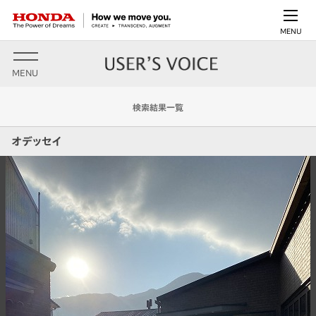
MENU
MENU
検索結果一覧
オデッセイ