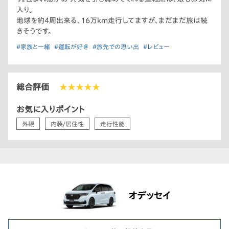
入り。
地球を約4周出来る、16万km走行してますが、まだまだ旅は続
きそうです。
#家族と一緒
#運転が好き
#旅先での思い出
#レビュー
総合評価
★★★★★
お気に入りポイント
外観
内装/居住性
走行性能
オデッセイ