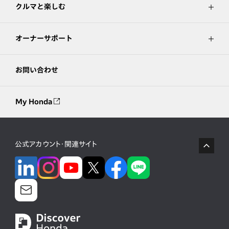
クルマと楽しむ
オーナーサポート
お問い合わせ
My Honda
公式アカウント・関連サイト