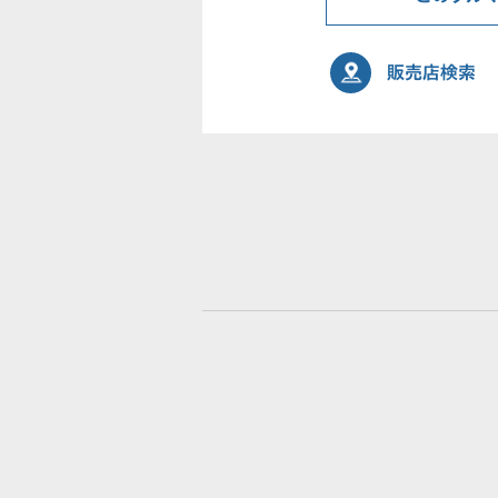
販売店検索