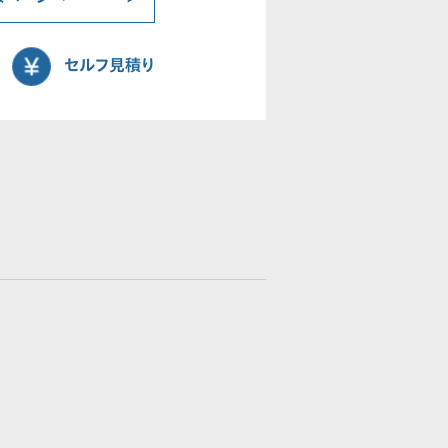
セルフ見積り