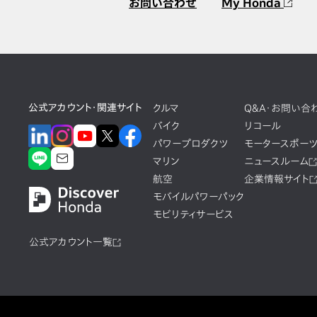
お問い合わせ
My Honda
公式アカウント・関連サイト
クルマ
Q&A・お問い合
バイク
リコール
パワープロダクツ
モータースポー
マリン
ニュースルーム
航空
企業情報サイト
モバイルパワーパック
モビリティサービス
公式アカウント一覧