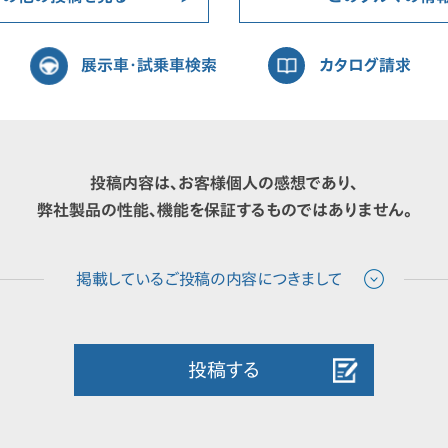
展示車・試乗車検索
カタログ請求
投稿内容は、お客様個人の感想であり、
弊社製品の性能、機能を保証するものではありません。
投稿する