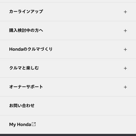
カーラインアップ
購入検討中の方へ
Hondaのクルマづくり
クルマと楽しむ
オーナーサポート
お問い合わせ
My Honda