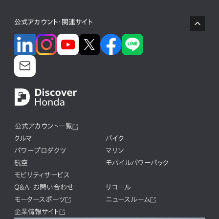
公式アカウント・関連サイト
公式アカウント一覧
クルマ
バイク
パワープロダクツ
マリン
航空
モバイルパワーパック
モビリティサービス
Q&A・お問い合わせ
リコール
モータースポーツ
ニュースルーム
企業情報サイト