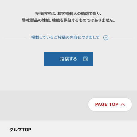
投稿内容は、お客様個人の感想であり、
弊社製品の性能、機能を保証するものではありません。
投稿する
クルマTOP