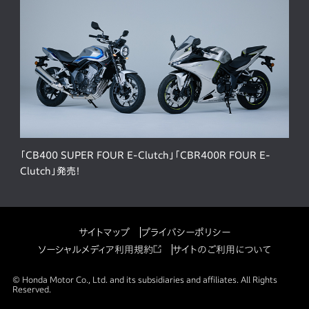
「CB400 SUPER FOUR E-Clutch」「CBR400R FOUR E-
Clutch」発売！
サイトマップ
プライバシーポリシー
ソーシャルメディア利用規約
サイトのご利用について
© Honda Motor Co., Ltd. and its subsidiaries and affiliates. All Rights
Reserved.