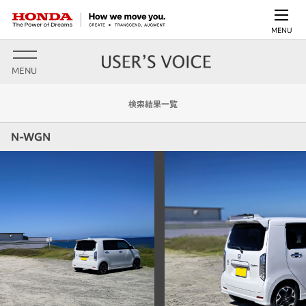
MENU
MENU
検索結果一覧
N-WGN