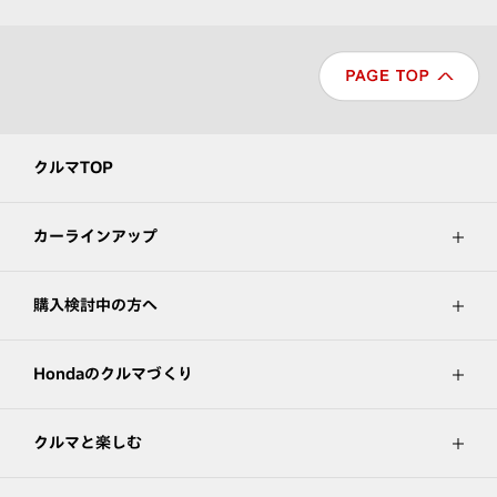
クルマTOP
カーラインアップ
購入検討中の方へ
Hondaのクルマづくり
クルマと楽しむ