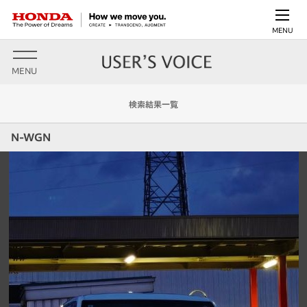
MENU
MENU
検索結果一覧
N-WGN