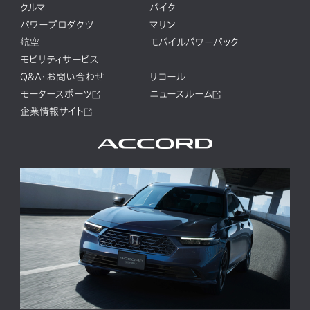
クルマ
バイク
パワープロダクツ
マリン
航空
モバイルパワーパック
モビリティサービス
Q&A・お問い合わせ
リコール
モータースポーツ
ニュースルーム
企業情報サイト