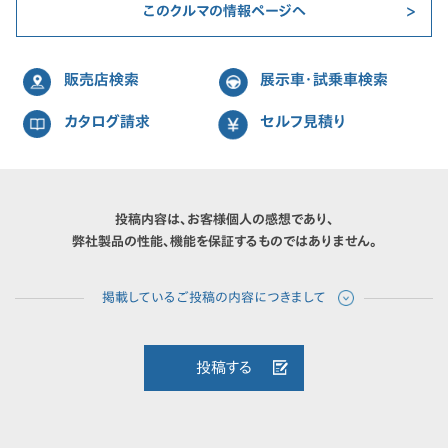
このクルマの情報ページへ
販売店検索
展示車・試乗車検索
カタログ請求
セルフ見積り
投稿内容は、お客様個人の感想であり、
弊社製品の性能、機能を保証するものではありません。
投稿する