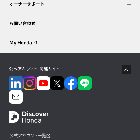
オーナーサポート
お問い合わせ
My Honda
公式アカウント・関連サイト
公式アカウント一覧