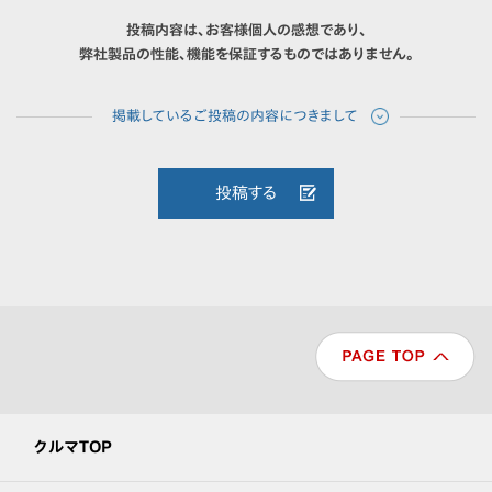
投稿内容は、お客様個人の感想であり、
弊社製品の性能、機能を保証するものではありません。
投稿する
クルマTOP