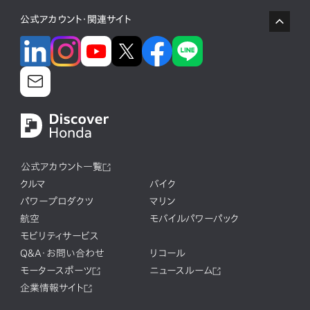
公式アカウント・関連サイト
公式アカウント一覧
クルマ
バイク
パワープロダクツ
マリン
航空
モバイルパワーパック
モビリティサービス
Q&A・お問い合わせ
リコール
モータースポーツ
ニュースルーム
企業情報サイト