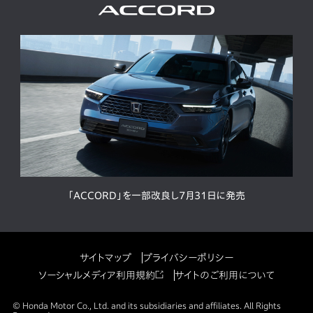
「ACCORD」を一部改良し7月31日に発売
サイトマップ
プライバシーポリシー
ソーシャルメディア利用規約
サイトのご利用について
© Honda Motor Co., Ltd. and its subsidiaries and affiliates. All Rights