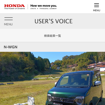
MENU
MENU
検索結果一覧
N-WGN