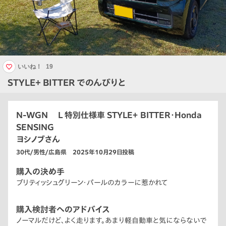
いいね！
19
STYLE＋ BITTER でのんびりと
N-WGN L 特別仕様車 STYLE＋ BITTER・Honda
SENSING
ヨシノブさん
30代/男性/広島県 2025年10月29日投稿
購入の決め手
ブリティッシュグリーン・パールのカラーに惹かれて
購入検討者へのアドバイス
ノーマルだけど、よく走ります。あまり軽自動車と気にならないで