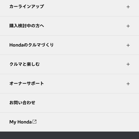
カーラインアップ
購入検討中の方へ
Hondaのクルマづくり
クルマと楽しむ
オーナーサポート
お問い合わせ
My Honda