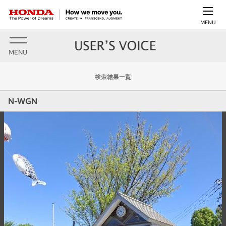
MENU
MENU
検索結果一覧
N-WGN