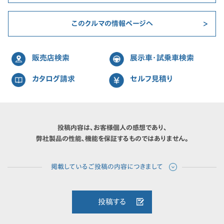
このクルマの情報ページへ
販売店検索
展示車・試乗車検索
カタログ請求
セルフ見積り
投稿内容は、お客様個人の感想であり、
弊社製品の性能、機能を保証するものではありません。
投稿する