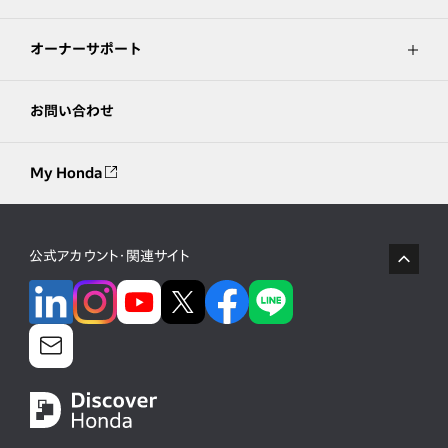
オーナーサポート
お問い合わせ
My Honda
公式アカウント・関連サイト