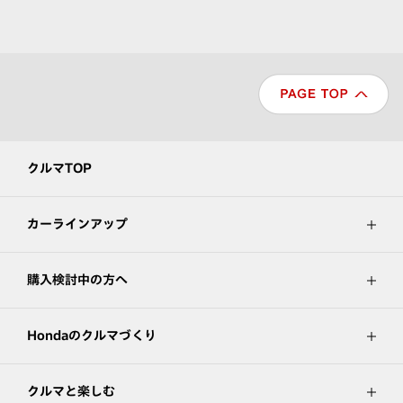
クルマTOP
カーラインアップ
購入検討中の方へ
Hondaのクルマづくり
クルマと楽しむ